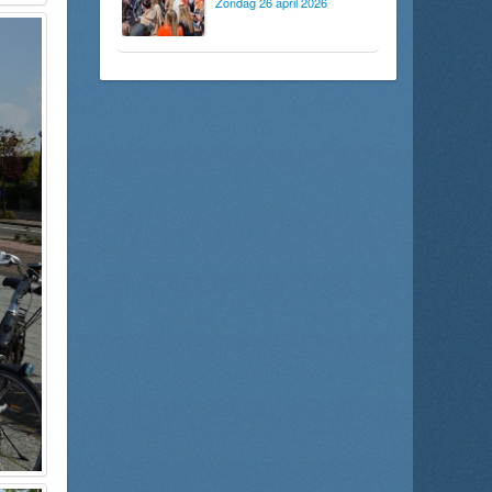
Zondag 26 april 2026