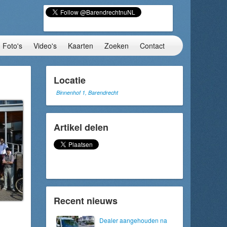
Foto's
Video's
Kaarten
Zoeken
Contact
Locatie
Binnenhof 1, Barendrecht
Artikel delen
Recent nieuws
Dealer aangehouden na