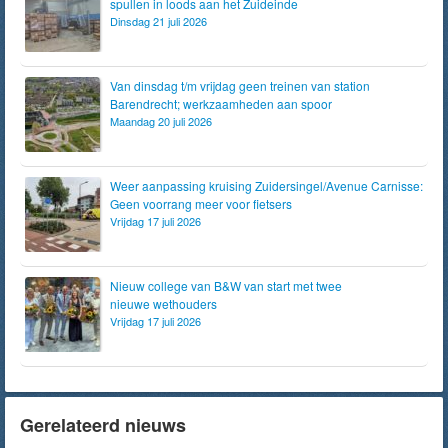
spullen in loods aan het Zuideinde
Dinsdag 21 juli 2026
Van dinsdag t/m vrijdag geen treinen van station
Barendrecht; werkzaamheden aan spoor
Maandag 20 juli 2026
Weer aanpassing kruising Zuidersingel/Avenue Carnisse:
Geen voorrang meer voor fietsers
Vrijdag 17 juli 2026
Nieuw college van B&W van start met twee
nieuwe wethouders
Vrijdag 17 juli 2026
Gerelateerd nieuws