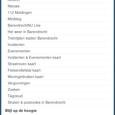
Nieuws
112 Meldingen
Miniblog
BarendrechtNU Live
Het weer in Barendrecht
Treintijden station Barendrecht
Incidenten
Evenementen
Incidenten & Evenementen kaart
Straatroven kaart
Fietsendiefstal kaart
Woninginbraken kaart
Vergunningen
Zoeken
Tagcloud
Straten & postcodes in Barendrecht
Blijf op de hoogte