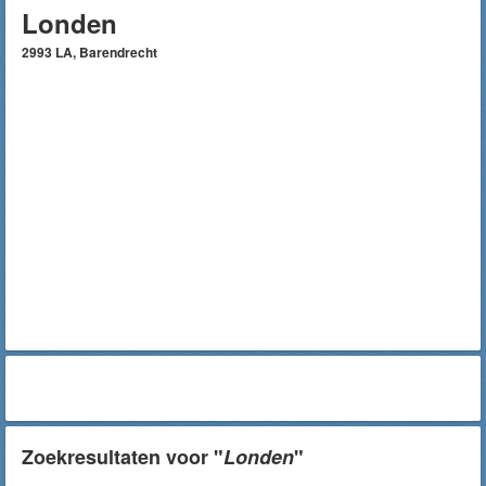
Londen
2993 LA, Barendrecht
Zoekresultaten voor "
Londen
"