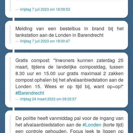
Vrijdag 7 juli 2023 om 18:09:53
Melding van een bestelbus in brand bij het
tankstation aan de Londen in Barendrecht
Vrijdag 7 juli 2023 om 18:00:47
Gratis compost: "Inwoners kunnen zaterdag 25
maart, tijdens de landelijke compostdag, tussen
8.30 uur en 15.00 uur gratis maximaal 2 zakken
compost ophalen bij het afvalaanbiedstation aan de
Londen 15. Wees er op tijd bij, want op=op!"
#Barendrecht
Vrijdag 24 maart 2023 om 09:32:57
De politie heeft vanmiddag pal voor de ingang van
het afvalaanbiedstation aan de
#Londen
(korte tijd)
een controle gehouden. Focus leek te liggen op