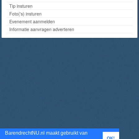
Tip insturen
Foto('s) insturen
Evenement aanmelden
Informatie aanvragen adverteren
BarendrechtNU.nl maakt gebruikt van
OK!