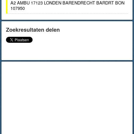
A2 AMBU 17123 LONDEN BARENDRECHT BARDRT BON
107950
Zoekresultaten delen