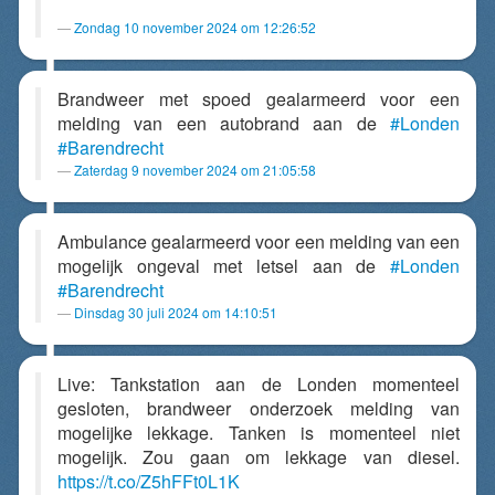
Zondag 10 november 2024 om 12:26:52
Brandweer met spoed gealarmeerd voor een
melding van een autobrand aan de
#Londen
#Barendrecht
Zaterdag 9 november 2024 om 21:05:58
Ambulance gealarmeerd voor een melding van een
mogelijk ongeval met letsel aan de
#Londen
#Barendrecht
Dinsdag 30 juli 2024 om 14:10:51
Live: Tankstation aan de Londen momenteel
gesloten, brandweer onderzoek melding van
mogelijke lekkage. Tanken is momenteel niet
mogelijk. Zou gaan om lekkage van diesel.
https://t.co/Z5hFFt0L1K