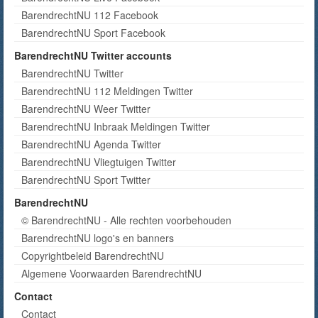
BarendrechtNU 112 Facebook
BarendrechtNU Sport Facebook
BarendrechtNU Twitter accounts
BarendrechtNU Twitter
BarendrechtNU 112 Meldingen Twitter
BarendrechtNU Weer Twitter
BarendrechtNU Inbraak Meldingen Twitter
BarendrechtNU Agenda Twitter
BarendrechtNU Vliegtuigen Twitter
BarendrechtNU Sport Twitter
BarendrechtNU
© BarendrechtNU - Alle rechten voorbehouden
BarendrechtNU logo's en banners
Copyrightbeleid BarendrechtNU
Algemene Voorwaarden BarendrechtNU
Contact
Contact