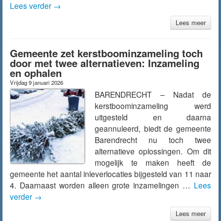
Lees verder
→
Lees meer
Gemeente zet kerstboominzameling toch
door met twee alternatieven: Inzameling
en ophalen
Vrijdag 9 januari 2026
BARENDRECHT – Nadat de
kerstboominzameling werd
uitgesteld en daarna
geannuleerd, biedt de gemeente
Barendrecht nu toch twee
alternatieve oplossingen. Om dit
mogelijk te maken heeft de
gemeente het aantal inleverlocaties bijgesteld van 11 naar
4. Daarnaast worden alleen grote inzamelingen …
Lees
verder
→
Lees meer