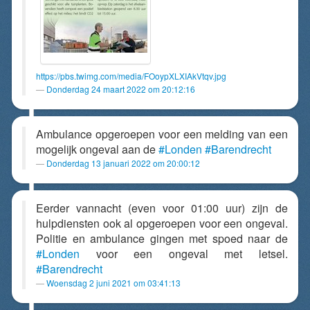
https://pbs.twimg.com/media/FOoypXLXIAkVtqv.jpg
Donderdag 24 maart 2022 om 20:12:16
Ambulance opgeroepen voor een melding van een
mogelijk ongeval aan de
#Londen
#Barendrecht
Donderdag 13 januari 2022 om 20:00:12
Eerder vannacht (even voor 01:00 uur) zijn de
hulpdiensten ook al opgeroepen voor een ongeval.
Politie en ambulance gingen met spoed naar de
#Londen
voor een ongeval met letsel.
#Barendrecht
Woensdag 2 juni 2021 om 03:41:13