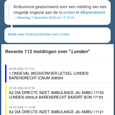
Ambulance gealarmeerd voor een melding van een
mogelijk ongeval aan de
#Londen
in
#Barendrecht
Maandag 7 december 2020 om 17:13:18
Bekijk meer miniblog berichten over Londen
Recente 112 meldingen over "
Londen
"
29-05-2026 15:17:01
1 ONGEVAL WEGVERVOER LETSEL LONDEN
BARENDRECHT ICNUM 308554
20-05-2026 09:47:30
A2 DIA DIRECTE INZET AMBULANCE JA) AMBU 17153
LONDEN 2993LA BARENDRECHT BARDRT BON 77153
04-03-2026 11:10:09
A2 DIA DIRECTE INZET AMBULANCE JA) AMBU 17121