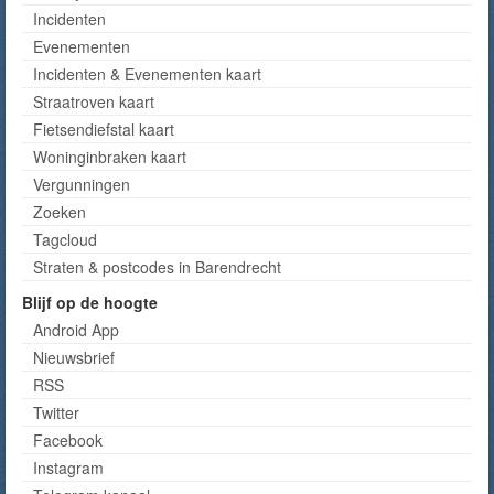
Incidenten
Evenementen
Incidenten & Evenementen kaart
Straatroven kaart
Fietsendiefstal kaart
Woninginbraken kaart
Vergunningen
Zoeken
Tagcloud
Straten & postcodes in Barendrecht
Blijf op de hoogte
Android App
Nieuwsbrief
RSS
Twitter
Facebook
Instagram