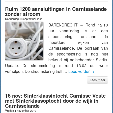
Ruim 1200 aansluitingen in Carnisselande
zonder stroom
Donderdag 18 september 2025
BARENDRECHT – Rond 12:10
uur vanmiddag is er een
stroomstoring ontstaan in
meerdere wijken van
Carnisselande. De oorzaak van
de stroomstoring is nog niet
bekend bij netbeheerder Stedin.
Update: De stroomstoring is rond 13:02 uur weer
verholpen. De stroomstoring treft …
Lees verder
→
Lees meer
16 nov: Sinterklaasintocht Carnisse Veste
met Sinterklaasoptocht door de wijk in
Carnisselande
Vrijdag 1 november 2019