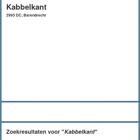
Kabbelkant
2993 DC, Barendrecht
Zoekresultaten voor "
Kabbelkant
"