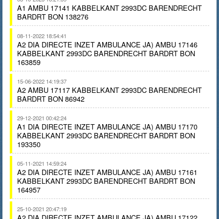
A1 AMBU 17141 KABBELKANT 2993DC BARENDRECHT
BARDRT BON 138276
08-11-2022 18:54:41
A2 DIA DIRECTE INZET AMBULANCE JA) AMBU 17146
KABBELKANT 2993DC BARENDRECHT BARDRT BON
163859
15-06-2022 14:19:37
A2 AMBU 17117 KABBELKANT 2993DC BARENDRECHT
BARDRT BON 86942
29-12-2021 00:42:24
A1 DIA DIRECTE INZET AMBULANCE JA) AMBU 17170
KABBELKANT 2993DC BARENDRECHT BARDRT BON
193350
05-11-2021 14:59:24
A2 DIA DIRECTE INZET AMBULANCE JA) AMBU 17161
KABBELKANT 2993DC BARENDRECHT BARDRT BON
164957
25-10-2021 20:47:19
A2 DIA DIRECTE INZET AMBULANCE JA) AMBU 17122