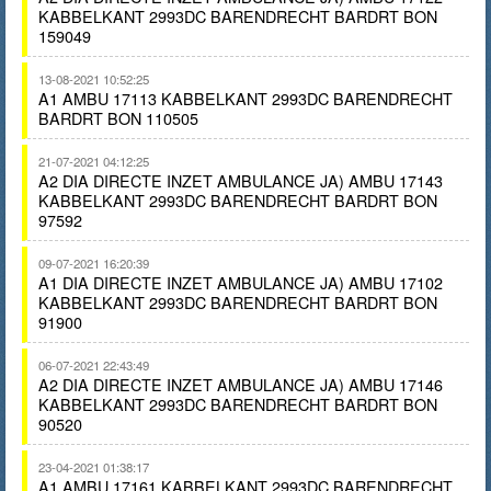
KABBELKANT 2993DC BARENDRECHT BARDRT BON
159049
13-08-2021 10:52:25
A1 AMBU 17113 KABBELKANT 2993DC BARENDRECHT
BARDRT BON 110505
21-07-2021 04:12:25
A2 DIA DIRECTE INZET AMBULANCE JA) AMBU 17143
KABBELKANT 2993DC BARENDRECHT BARDRT BON
97592
09-07-2021 16:20:39
A1 DIA DIRECTE INZET AMBULANCE JA) AMBU 17102
KABBELKANT 2993DC BARENDRECHT BARDRT BON
91900
06-07-2021 22:43:49
A2 DIA DIRECTE INZET AMBULANCE JA) AMBU 17146
KABBELKANT 2993DC BARENDRECHT BARDRT BON
90520
23-04-2021 01:38:17
A1 AMBU 17161 KABBELKANT 2993DC BARENDRECHT