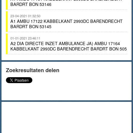
BARDRT BON 53146
23-04-2021 01:32:50
A1 AMBU 17122 KABBELKANT 2993DC BARENDRECHT
BARDRT BON 53145
01-01-2021 23:46:11
A2 DIA DIRECTE INZET AMBULANCE JA) AMBU 17164
KABBELKANT 2993DC BARENDRECHT BARDRT BON 505
Zoekresultaten delen