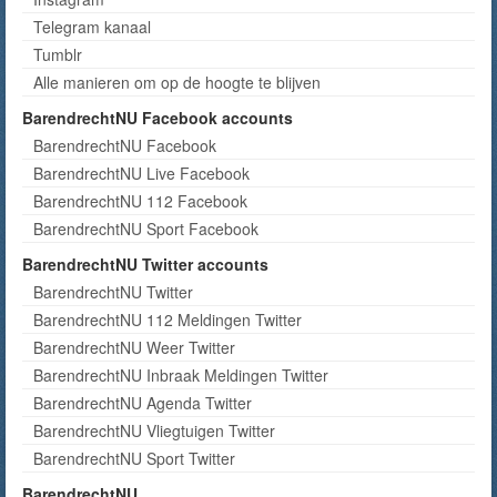
Telegram kanaal
Tumblr
Alle manieren om op de hoogte te blijven
BarendrechtNU Facebook accounts
BarendrechtNU Facebook
BarendrechtNU Live Facebook
BarendrechtNU 112 Facebook
BarendrechtNU Sport Facebook
BarendrechtNU Twitter accounts
BarendrechtNU Twitter
BarendrechtNU 112 Meldingen Twitter
BarendrechtNU Weer Twitter
BarendrechtNU Inbraak Meldingen Twitter
BarendrechtNU Agenda Twitter
BarendrechtNU Vliegtuigen Twitter
BarendrechtNU Sport Twitter
BarendrechtNU