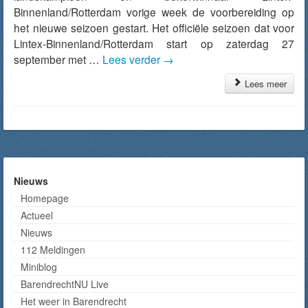
Binnenland/Rotterdam vorige week de voorbereiding op
het nieuwe seizoen gestart. Het officiële seizoen dat voor
Lintex-Binnenland/Rotterdam start op zaterdag 27
september met …
Lees verder
→
Lees meer
Nieuws
Homepage
Actueel
Nieuws
112 Meldingen
Miniblog
BarendrechtNU Live
Het weer in Barendrecht