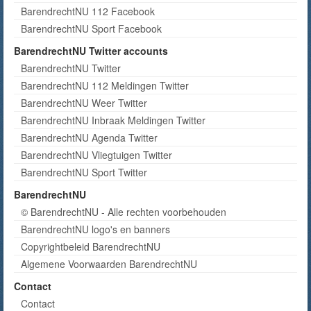
BarendrechtNU 112 Facebook
BarendrechtNU Sport Facebook
BarendrechtNU Twitter accounts
BarendrechtNU Twitter
BarendrechtNU 112 Meldingen Twitter
BarendrechtNU Weer Twitter
BarendrechtNU Inbraak Meldingen Twitter
BarendrechtNU Agenda Twitter
BarendrechtNU Vliegtuigen Twitter
BarendrechtNU Sport Twitter
BarendrechtNU
© BarendrechtNU - Alle rechten voorbehouden
BarendrechtNU logo's en banners
Copyrightbeleid BarendrechtNU
Algemene Voorwaarden BarendrechtNU
Contact
Contact