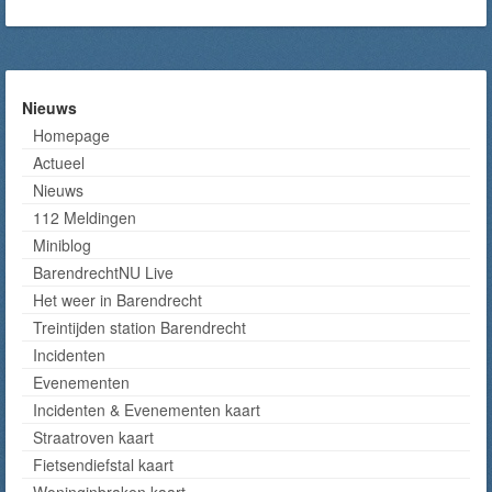
Nieuws
Homepage
Actueel
Nieuws
112 Meldingen
Miniblog
BarendrechtNU Live
Het weer in Barendrecht
Treintijden station Barendrecht
Incidenten
Evenementen
Incidenten & Evenementen kaart
Straatroven kaart
Fietsendiefstal kaart