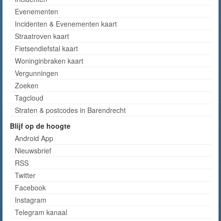
Evenementen
Incidenten & Evenementen kaart
Straatroven kaart
Fietsendiefstal kaart
Woninginbraken kaart
Vergunningen
Zoeken
Tagcloud
Straten & postcodes in Barendrecht
Blijf op de hoogte
Android App
Nieuwsbrief
RSS
Twitter
Facebook
Instagram
Telegram kanaal