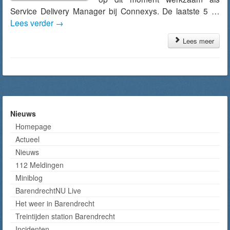
Service Delivery Manager bij Connexys. De laatste 5 …
Lees verder
→
Lees meer
Nieuws
Homepage
Actueel
Nieuws
112 Meldingen
Miniblog
BarendrechtNU Live
Het weer in Barendrecht
Treintijden station Barendrecht
Incidenten