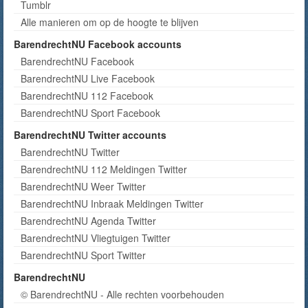
Tumblr
Alle manieren om op de hoogte te blijven
BarendrechtNU Facebook accounts
BarendrechtNU Facebook
BarendrechtNU Live Facebook
BarendrechtNU 112 Facebook
BarendrechtNU Sport Facebook
BarendrechtNU Twitter accounts
BarendrechtNU Twitter
BarendrechtNU 112 Meldingen Twitter
BarendrechtNU Weer Twitter
BarendrechtNU Inbraak Meldingen Twitter
BarendrechtNU Agenda Twitter
BarendrechtNU Vliegtuigen Twitter
BarendrechtNU Sport Twitter
BarendrechtNU
© BarendrechtNU - Alle rechten voorbehouden