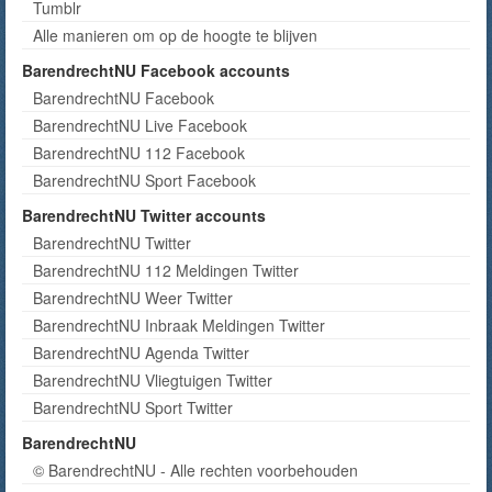
Tumblr
Alle manieren om op de hoogte te blijven
BarendrechtNU Facebook accounts
BarendrechtNU Facebook
BarendrechtNU Live Facebook
BarendrechtNU 112 Facebook
BarendrechtNU Sport Facebook
BarendrechtNU Twitter accounts
BarendrechtNU Twitter
BarendrechtNU 112 Meldingen Twitter
BarendrechtNU Weer Twitter
BarendrechtNU Inbraak Meldingen Twitter
BarendrechtNU Agenda Twitter
BarendrechtNU Vliegtuigen Twitter
BarendrechtNU Sport Twitter
BarendrechtNU
© BarendrechtNU - Alle rechten voorbehouden