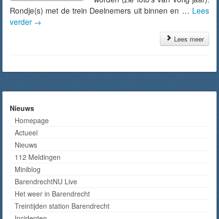
Rondje(s) met de trein Deelnemers uit binnen en …
Lees
verder
→
Lees meer
Nieuws
Homepage
Actueel
Nieuws
112 Meldingen
Miniblog
BarendrechtNU Live
Het weer in Barendrecht
Treintijden station Barendrecht
Incidenten