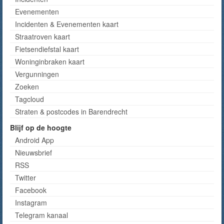
Evenementen
Incidenten & Evenementen kaart
Straatroven kaart
Fietsendiefstal kaart
Woninginbraken kaart
Vergunningen
Zoeken
Tagcloud
Straten & postcodes in Barendrecht
Blijf op de hoogte
Android App
Nieuwsbrief
RSS
Twitter
Facebook
Instagram
Telegram kanaal