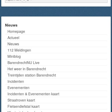
Nieuws
Homepage
Actueel
Nieuws
112 Meldingen
Miniblog
BarendrechtNU Live
Het weer in Barendrecht
Treintijden station Barendrecht
Incidenten
Evenementen
Incidenten & Evenementen kaart
Straatroven kaart
Fietsendiefstal kaart