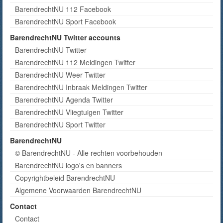
BarendrechtNU 112 Facebook
BarendrechtNU Sport Facebook
BarendrechtNU Twitter accounts
BarendrechtNU Twitter
BarendrechtNU 112 Meldingen Twitter
BarendrechtNU Weer Twitter
BarendrechtNU Inbraak Meldingen Twitter
BarendrechtNU Agenda Twitter
BarendrechtNU Vliegtuigen Twitter
BarendrechtNU Sport Twitter
BarendrechtNU
© BarendrechtNU - Alle rechten voorbehouden
BarendrechtNU logo's en banners
Copyrightbeleid BarendrechtNU
Algemene Voorwaarden BarendrechtNU
Contact
Contact