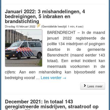
Januari 2022: 3 mishandelingen, 4
bedreigingen, 5 inbraken en
brandstichting
Dinsdag 15 februari 2022
(Gemiddelde leestijd: 1 min, 4 sec)
BARENDRECHT – In de maand
januari 2022 registreerde de
politie 134 misdrijven of pogingen
daartoe in de gemeente
Barendrecht (maand eerder 143
totaal). Een enkel incident kan
meermaals voorkomen in de
cijfers: Aan een mishandeling kan bijvoorbeeld een
bedreiging vooraf …
Lees verder
→
Lees meer
December 2021: In totaal 143
geregistreerde misdrijven, straatroof op