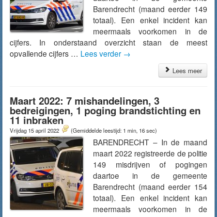
Barendrecht (maand eerder 149
totaal). Een enkel incident kan
meermaals voorkomen in de
cijfers. In onderstaand overzicht staan de meest
opvallende cijfers …
Lees verder
→
Lees meer
Maart 2022: 7 mishandelingen, 3
bedreigingen, 1 poging brandstichting en
11 inbraken
Vrijdag 15 april 2022
(Gemiddelde leestijd: 1 min, 16 sec)
BARENDRECHT – In de maand
maart 2022 registreerde de politie
149 misdrijven of pogingen
daartoe in de gemeente
Barendrecht (maand eerder 154
totaal). Een enkel incident kan
meermaals voorkomen in de