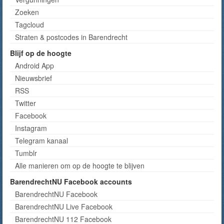
Zoeken
Tagcloud
Straten & postcodes in Barendrecht
Blijf op de hoogte
Android App
Nieuwsbrief
RSS
Twitter
Facebook
Instagram
Telegram kanaal
Tumblr
Alle manieren om op de hoogte te blijven
BarendrechtNU Facebook accounts
BarendrechtNU Facebook
BarendrechtNU Live Facebook
BarendrechtNU 112 Facebook