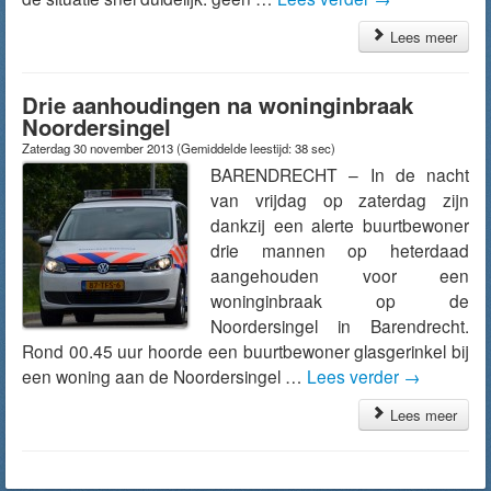
Lees meer
Drie aanhoudingen na woninginbraak
Noordersingel
Zaterdag 30 november 2013
(Gemiddelde leestijd: 38 sec)
BARENDRECHT – In de nacht
van vrijdag op zaterdag zijn
dankzij een alerte buurtbewoner
drie mannen op heterdaad
aangehouden voor een
woninginbraak op de
Noordersingel in Barendrecht.
Rond 00.45 uur hoorde een buurtbewoner glasgerinkel bij
een woning aan de Noordersingel …
Lees verder
→
Lees meer