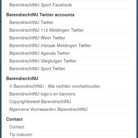
BarendrechtNU Sport Facebook
BarendrechtNU Twitter accounts
BarendrechtNU Twitter
BarendrechtNU 112 Meldingen Twitter
BarendrechtNU Weer Twitter
BarendrechtNU Inbraak Meldingen Twitter
BarendrechtNU Agenda Twitter
BarendrechtNU Vliegtuigen Twitter
BarendrechtNU Sport Twitter
BarendrechtNU
© BarendrechtNU - Alle rechten voorbehouden
BarendrechtNU logo's en banners
Copyrightbeleid BarendrechtNU
Algemene Voorwaarden BarendrechtNU
Contact
Contact
Tip insturen