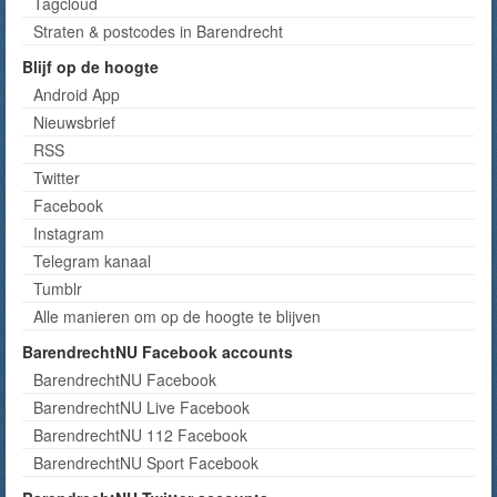
Tagcloud
Straten & postcodes in Barendrecht
Blijf op de hoogte
Android App
Nieuwsbrief
RSS
Twitter
Facebook
Instagram
Telegram kanaal
Tumblr
Alle manieren om op de hoogte te blijven
BarendrechtNU Facebook accounts
BarendrechtNU Facebook
BarendrechtNU Live Facebook
BarendrechtNU 112 Facebook
BarendrechtNU Sport Facebook