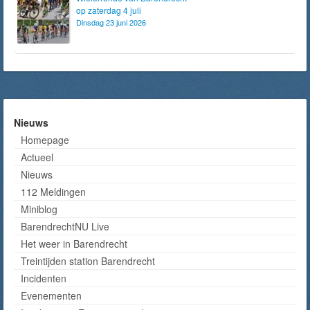
op zaterdag 4 juli
Dinsdag 23 juni 2026
Nieuws
Homepage
Actueel
Nieuws
112 Meldingen
Miniblog
BarendrechtNU Live
Het weer in Barendrecht
Treintijden station Barendrecht
Incidenten
Evenementen