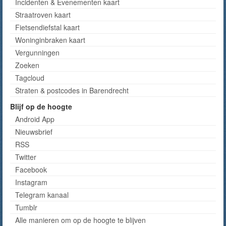
Incidenten & Evenementen kaart
Straatroven kaart
Fietsendiefstal kaart
Woninginbraken kaart
Vergunningen
Zoeken
Tagcloud
Straten & postcodes in Barendrecht
Blijf op de hoogte
Android App
Nieuwsbrief
RSS
Twitter
Facebook
Instagram
Telegram kanaal
Tumblr
Alle manieren om op de hoogte te blijven