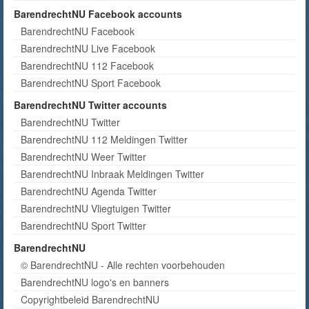
BarendrechtNU Facebook accounts
BarendrechtNU Facebook
BarendrechtNU Live Facebook
BarendrechtNU 112 Facebook
BarendrechtNU Sport Facebook
BarendrechtNU Twitter accounts
BarendrechtNU Twitter
BarendrechtNU 112 Meldingen Twitter
BarendrechtNU Weer Twitter
BarendrechtNU Inbraak Meldingen Twitter
BarendrechtNU Agenda Twitter
BarendrechtNU Vliegtuigen Twitter
BarendrechtNU Sport Twitter
BarendrechtNU
© BarendrechtNU - Alle rechten voorbehouden
BarendrechtNU logo's en banners
Copyrightbeleid BarendrechtNU