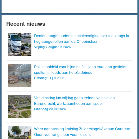
Recent nieuws
Dealer aangehouden na achtervolging, sok met drugs in
heg aangetroffen aan de Chopinstraat
Vrijdag 7 augustus 2026
Politie ontdekt voor bijna half miljoen euro aan gestolen
spullen in loods aan het Zuideinde
Dinsdag 21 juli 2026
Van dinsdag t/m vrijdag geen treinen van station
Barendrecht; werkzaamheden aan spoor
Maandag 20 juli 2026
Weer aanpassing kruising Zuidersingel/Avenue Carnisse:
Geen voorrang meer voor fietsers