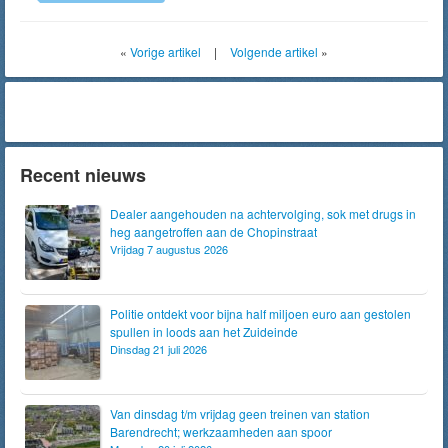
«
Vorige artikel
|
Volgende artikel
»
Recent nieuws
Dealer aangehouden na achtervolging, sok met drugs in
heg aangetroffen aan de Chopinstraat
Vrijdag 7 augustus 2026
Politie ontdekt voor bijna half miljoen euro aan gestolen
spullen in loods aan het Zuideinde
Dinsdag 21 juli 2026
Van dinsdag t/m vrijdag geen treinen van station
Barendrecht; werkzaamheden aan spoor