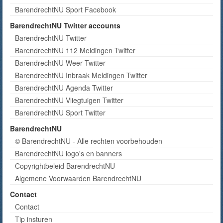
BarendrechtNU Sport Facebook
BarendrechtNU Twitter accounts
BarendrechtNU Twitter
BarendrechtNU 112 Meldingen Twitter
BarendrechtNU Weer Twitter
BarendrechtNU Inbraak Meldingen Twitter
BarendrechtNU Agenda Twitter
BarendrechtNU Vliegtuigen Twitter
BarendrechtNU Sport Twitter
BarendrechtNU
© BarendrechtNU - Alle rechten voorbehouden
BarendrechtNU logo's en banners
Copyrightbeleid BarendrechtNU
Algemene Voorwaarden BarendrechtNU
Contact
Contact
Tip insturen