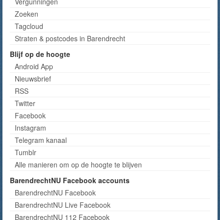
Vergunningen
Zoeken
Tagcloud
Straten & postcodes in Barendrecht
Blijf op de hoogte
Android App
Nieuwsbrief
RSS
Twitter
Facebook
Instagram
Telegram kanaal
Tumblr
Alle manieren om op de hoogte te blijven
BarendrechtNU Facebook accounts
BarendrechtNU Facebook
BarendrechtNU Live Facebook
BarendrechtNU 112 Facebook