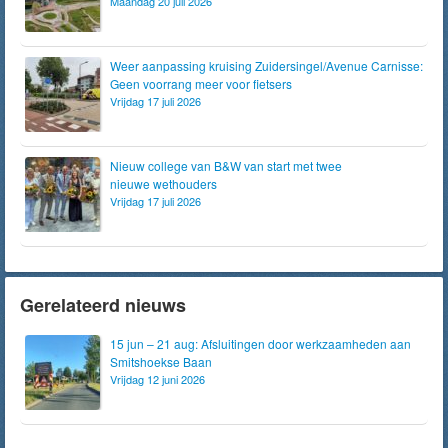
Maandag 20 juli 2026
Weer aanpassing kruising Zuidersingel/Avenue Carnisse:
Geen voorrang meer voor fietsers
Vrijdag 17 juli 2026
Nieuw college van B&W van start met twee
nieuwe wethouders
Vrijdag 17 juli 2026
Gerelateerd nieuws
15 jun – 21 aug: Afsluitingen door werkzaamheden aan
Smitshoekse Baan
Vrijdag 12 juni 2026