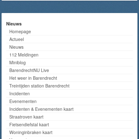
Nieuws
Homepage
Actueel
Nieuws
112 Meldingen
Miniblog
BarendrechtNU Live
Het weer in Barendrecht
Treintijden station Barendrecht
Incidenten
Evenementen
Incidenten & Evenementen kaart
Straatroven kaart
Fietsendiefstal kaart
Woninginbraken kaart