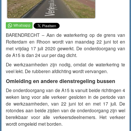
BARENDRECHT – Aan de waterkering op de grens van
Rotterdam en Rhoon wordt van maandag 22 juni tot en
met vrijdag 17 juli 2020 gewerkt. De onderdoorgang van
de A15 is dan 24 uur per dag dicht.
De werkzaamheden zijn nodig, omdat de waterkering te
veel lekt. De rubberen afdichting wordt vervangen.
Omleiding en andere dienstregeling bussen
De onderdoorgang van de A15 is vanuit beide richtingen 4
weken lang voor alle verkeer gesloten in de periode van
de werkzaamheden, van 22 juni tot en met 17 juli. De
rotondes aan beide zijden van de onderdoorgang zijn wel
bereikbaar voor alle verkeersdeelnemers. Het verkeer
wordt omgeleid met borden.