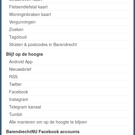
Fietsendiefstal kaart
Woninginbraken kaart
Vergunningen
Zoeken
Tagcloud
Straten & postcodes in Barendrecht
Blijf op de hoogte
Android App
Nieuwsbrief
RSS
Twitter
Facebook
Instagram
Telegram kanaal
Tumblr
Alle manieren om op de hoogte te blijven
BarendrechtNU Facebook accounts