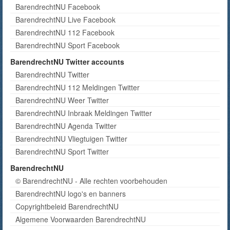
BarendrechtNU Facebook
BarendrechtNU Live Facebook
BarendrechtNU 112 Facebook
BarendrechtNU Sport Facebook
BarendrechtNU Twitter accounts
BarendrechtNU Twitter
BarendrechtNU 112 Meldingen Twitter
BarendrechtNU Weer Twitter
BarendrechtNU Inbraak Meldingen Twitter
BarendrechtNU Agenda Twitter
BarendrechtNU Vliegtuigen Twitter
BarendrechtNU Sport Twitter
BarendrechtNU
© BarendrechtNU - Alle rechten voorbehouden
BarendrechtNU logo's en banners
Copyrightbeleid BarendrechtNU
Algemene Voorwaarden BarendrechtNU