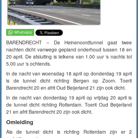
BARENDRECHT – De Heinenoordtunnel gaat twee
nachten dicht vanwege gepland onderhoud tussen 18 en
20 april. De afsluiting is telkens van 1.00 uur ‘s nachts tot
5.00 uur ‘s ochtends.
In de nacht van woensdag 18 april op donderdag 19 april
is de tunnel dicht richting Bergen op Zoom. Toerit
Barendrecht 20 en afrit Oud Beijerland 21 zijn ook dicht.
In de nacht van donderdag 19 april op vrijdag 20 april is
de tunnel dicht richting Rotterdam. Toerit Oud Beijerland
21 en afrit Barendrecht 20 zijn ook dicht.
Omleiding
Als de tunnel dicht is richting Rotterdam zijn er 2