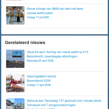
Nieuw college van B&W van start met twee
nieuwe wethouders
Vrijdag 17 juli 2026
Gerelateerd nieuws
Vanaf 24 april: Aanleg van nieuw asfalt op A15
Barendrecht, meerdaagse afsluitingen
Maandag 20 april 2026
Openingstijden kermis
Barendrecht 2026
Vrijdag 17 april 2026
Gebouw aan Talmaweg 107 gesloopt voor nieuwe straat
Talmapad met 7 eengezinswoningen