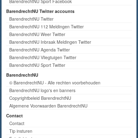
BarendrechtNU Sport Facebook
BarendrechtNU Twitter accounts
BarendrechtNU Twitter
BarendrechtNU 112 Meldingen Twitter
BarendrechtNU Weer Twitter
BarendrechtNU Inbraak Meldingen Twitter
BarendrechtNU Agenda Twitter
BarendrechtNU Vliegtuigen Twitter
BarendrechtNU Sport Twitter
BarendrechtNU
© BarendrechtNU - Alle rechten voorbehouden
BarendrechtNU logo's en banners
Copyrightbeleid BarendrechtNU
Algemene Voorwaarden BarendrechtNU
Contact
Contact
Tip insturen