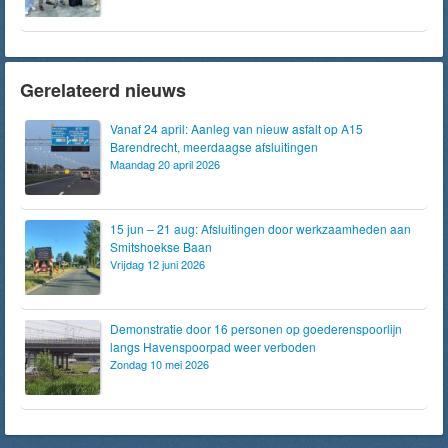
Gerelateerd nieuws
Vanaf 24 april: Aanleg van nieuw asfalt op A15
Barendrecht, meerdaagse afsluitingen
Maandag 20 april 2026
15 jun – 21 aug: Afsluitingen door werkzaamheden aan
Smitshoekse Baan
Vrijdag 12 juni 2026
Demonstratie door 16 personen op goederenspoorlijn
langs Havenspoorpad weer verboden
Zondag 10 mei 2026