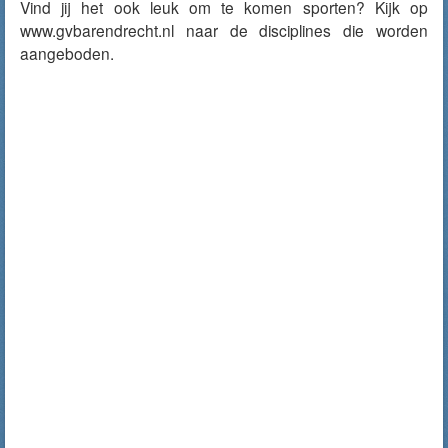
Vind jij het ook leuk om te komen sporten? Kijk op
www.gvbarendrecht.nl naar de disciplines die worden
aangeboden.