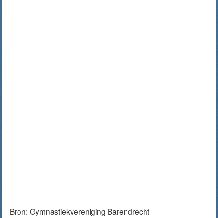
Bron:
Gymnastiekvereniging Barendrecht