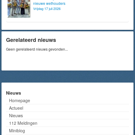
nieuwe wethouders
Vrijdag 17 juli 2026
Gerelateerd nieuws
Geen gerelateerd nieuws gevonden...
Nieuws
Homepage
Actueel
Nieuws
112 Meldingen
Miniblog