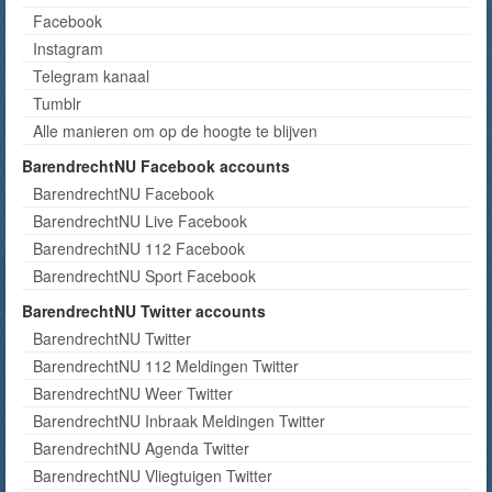
Facebook
Instagram
Telegram kanaal
Tumblr
Alle manieren om op de hoogte te blijven
BarendrechtNU Facebook accounts
BarendrechtNU Facebook
BarendrechtNU Live Facebook
BarendrechtNU 112 Facebook
BarendrechtNU Sport Facebook
BarendrechtNU Twitter accounts
BarendrechtNU Twitter
BarendrechtNU 112 Meldingen Twitter
BarendrechtNU Weer Twitter
BarendrechtNU Inbraak Meldingen Twitter
BarendrechtNU Agenda Twitter
BarendrechtNU Vliegtuigen Twitter