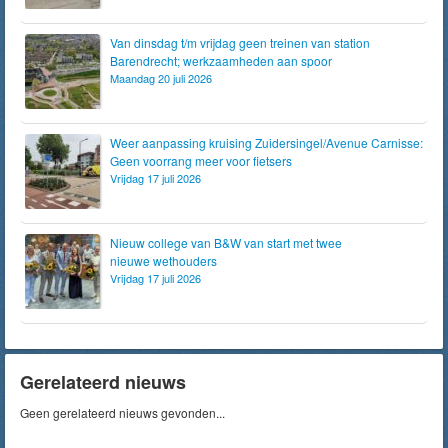
Van dinsdag t/m vrijdag geen treinen van station
Barendrecht; werkzaamheden aan spoor
Maandag 20 juli 2026
Weer aanpassing kruising Zuidersingel/Avenue Carnisse:
Geen voorrang meer voor fietsers
Vrijdag 17 juli 2026
Nieuw college van B&W van start met twee
nieuwe wethouders
Vrijdag 17 juli 2026
Gerelateerd nieuws
Geen gerelateerd nieuws gevonden...