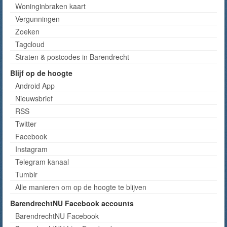
Woninginbraken kaart
Vergunningen
Zoeken
Tagcloud
Straten & postcodes in Barendrecht
Blijf op de hoogte
Android App
Nieuwsbrief
RSS
Twitter
Facebook
Instagram
Telegram kanaal
Tumblr
Alle manieren om op de hoogte te blijven
BarendrechtNU Facebook accounts
BarendrechtNU Facebook