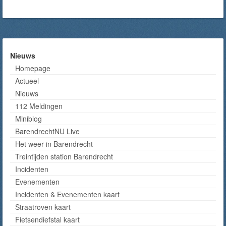
Nieuws
Homepage
Actueel
Nieuws
112 Meldingen
Miniblog
BarendrechtNU Live
Het weer in Barendrecht
Treintijden station Barendrecht
Incidenten
Evenementen
Incidenten & Evenementen kaart
Straatroven kaart
Fietsendiefstal kaart