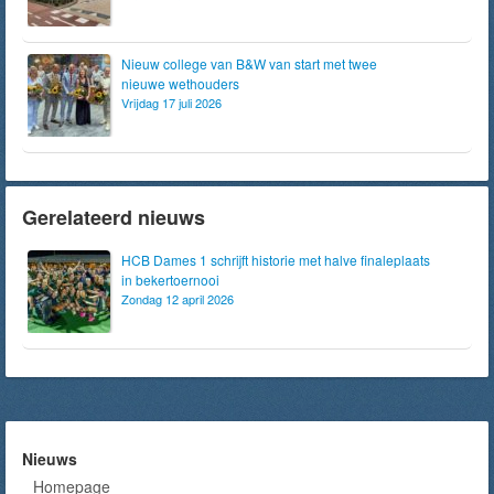
Nieuw college van B&W van start met twee
nieuwe wethouders
Vrijdag 17 juli 2026
Gerelateerd nieuws
HCB Dames 1 schrijft historie met halve finaleplaats
in bekertoernooi
Zondag 12 april 2026
Nieuws
Homepage