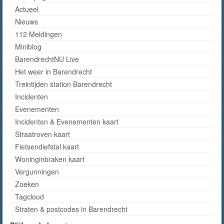
Actueel
Nieuws
112 Meldingen
Miniblog
BarendrechtNU Live
Het weer in Barendrecht
Treintijden station Barendrecht
Incidenten
Evenementen
Incidenten & Evenementen kaart
Straatroven kaart
Fietsendiefstal kaart
Woninginbraken kaart
Vergunningen
Zoeken
Tagcloud
Straten & postcodes in Barendrecht