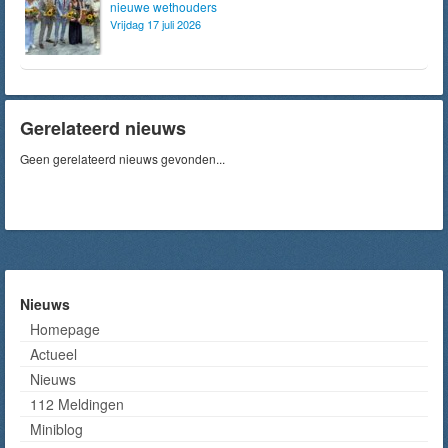
nieuwe wethouders
Vrijdag 17 juli 2026
Gerelateerd nieuws
Geen gerelateerd nieuws gevonden...
Nieuws
Homepage
Actueel
Nieuws
112 Meldingen
Miniblog