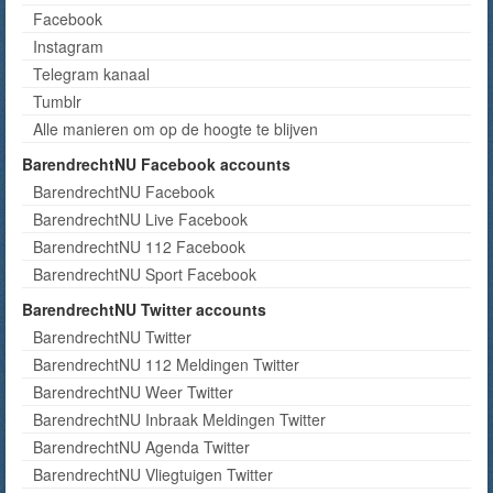
Facebook
Instagram
Telegram kanaal
Tumblr
Alle manieren om op de hoogte te blijven
BarendrechtNU Facebook accounts
BarendrechtNU Facebook
BarendrechtNU Live Facebook
BarendrechtNU 112 Facebook
BarendrechtNU Sport Facebook
BarendrechtNU Twitter accounts
BarendrechtNU Twitter
BarendrechtNU 112 Meldingen Twitter
BarendrechtNU Weer Twitter
BarendrechtNU Inbraak Meldingen Twitter
BarendrechtNU Agenda Twitter
BarendrechtNU Vliegtuigen Twitter