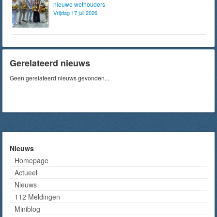
nieuwe wethouders
Vrijdag 17 juli 2026
Gerelateerd nieuws
Geen gerelateerd nieuws gevonden...
Nieuws
Homepage
Actueel
Nieuws
112 Meldingen
Miniblog