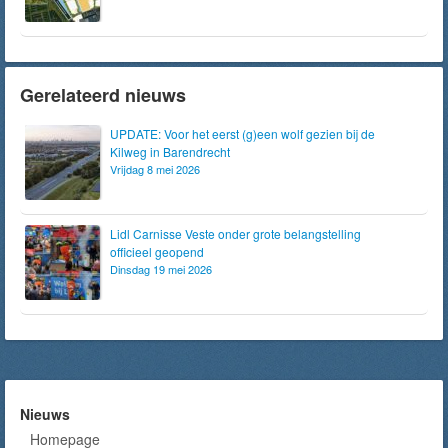
Gerelateerd nieuws
UPDATE: Voor het eerst (g)een wolf gezien bij de
Kilweg in Barendrecht
Vrijdag 8 mei 2026
Lidl Carnisse Veste onder grote belangstelling
officieel geopend
Dinsdag 19 mei 2026
Nieuws
Homepage