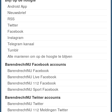
Blijf op de hoogte
Android App
Nieuwsbrief
RSS
Twitter
Facebook
Instagram
Telegram kanaal
Tumblr
Alle manieren om op de hoogte te blijven
BarendrechtNU Facebook accounts
BarendrechtNU Facebook
BarendrechtNU Live Facebook
BarendrechtNU 112 Facebook
BarendrechtNU Sport Facebook
BarendrechtNU Twitter accounts
BarendrechtNU Twitter
BarendrechtNU 112 Meldingen Twitter