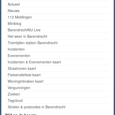
Actueel
Nieuws
112 Meldingen
Miniblog
BarendrechtNU Live
Het weer in Barendrecht
Treintijden station Barendrecht
Incidenten
Evenementen
Incidenten & Evenementen kaart
Straatroven kaart
Fietsendiefstal kaart
Woninginbraken kaart
Vergunningen
Zoeken
Tagcloud
Straten & postcodes in Barendrecht