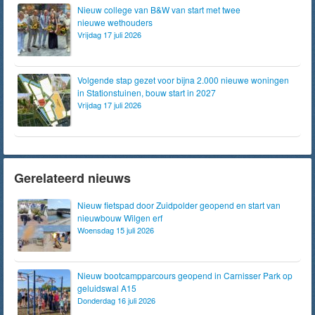
Nieuw college van B&W van start met twee
nieuwe wethouders
Vrijdag 17 juli 2026
Volgende stap gezet voor bijna 2.000 nieuwe woningen
in Stationstuinen, bouw start in 2027
Vrijdag 17 juli 2026
Gerelateerd nieuws
Nieuw fietspad door Zuidpolder geopend en start van
nieuwbouw Wilgen erf
Woensdag 15 juli 2026
Nieuw bootcampparcours geopend in Carnisser Park op
geluidswal A15
Donderdag 16 juli 2026