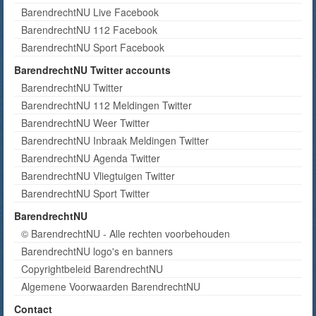
BarendrechtNU Live Facebook
BarendrechtNU 112 Facebook
BarendrechtNU Sport Facebook
BarendrechtNU Twitter accounts
BarendrechtNU Twitter
BarendrechtNU 112 Meldingen Twitter
BarendrechtNU Weer Twitter
BarendrechtNU Inbraak Meldingen Twitter
BarendrechtNU Agenda Twitter
BarendrechtNU Vliegtuigen Twitter
BarendrechtNU Sport Twitter
BarendrechtNU
© BarendrechtNU - Alle rechten voorbehouden
BarendrechtNU logo's en banners
Copyrightbeleid BarendrechtNU
Algemene Voorwaarden BarendrechtNU
Contact