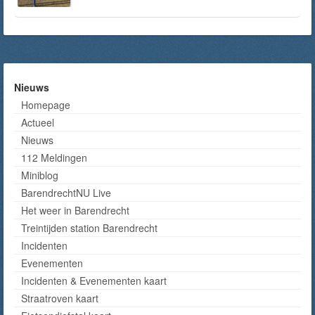
Nieuws
Homepage
Actueel
Nieuws
112 Meldingen
Miniblog
BarendrechtNU Live
Het weer in Barendrecht
Treintijden station Barendrecht
Incidenten
Evenementen
Incidenten & Evenementen kaart
Straatroven kaart