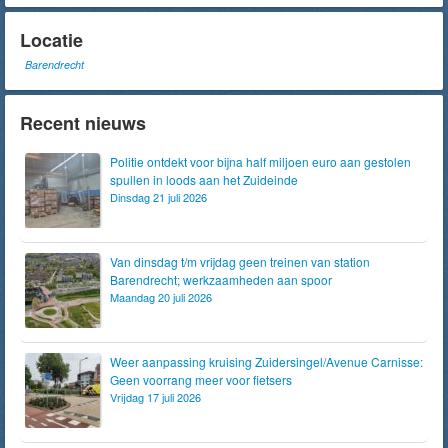
Locatie
Barendrecht
Recent nieuws
Politie ontdekt voor bijna half miljoen euro aan gestolen
spullen in loods aan het Zuideinde
Dinsdag 21 juli 2026
Van dinsdag t/m vrijdag geen treinen van station
Barendrecht; werkzaamheden aan spoor
Maandag 20 juli 2026
Weer aanpassing kruising Zuidersingel/Avenue Carnisse:
Geen voorrang meer voor fietsers
Vrijdag 17 juli 2026