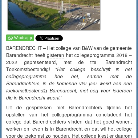
BARENDRECHT – Het college van B&W van de gemeente
Barendrecht heeft
gisteren
het collegeprogramma 2018 –
2022 gepresenteerd, met de titel: Barendrecht
Toekomstbestendig! “
Het college beschrijft in het
collegeprogramma hoe het, samen met de
Barendrechters, in de komende vier jaar werkt aan een
toekomstbestendig Barendrecht, met oog voor iedereen
die in Barendrecht woont.
”
Uit de gesprekken met Barendrechters tijdens het
opstellen van het collegeprogramma concludeert het
college dat Barendrechters vinden dat het goed wonen,
werken en leven is in Barendrecht en dat wil het college
voor de toekomst zo houden. Het college kiest er daarom