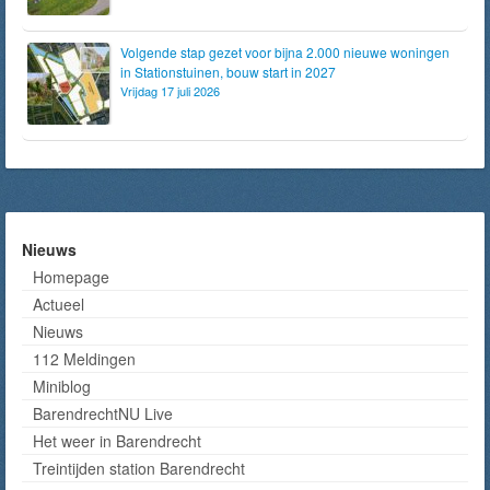
Volgende stap gezet voor bijna 2.000 nieuwe woningen
in Stationstuinen, bouw start in 2027
Vrijdag 17 juli 2026
Nieuws
Homepage
Actueel
Nieuws
112 Meldingen
Miniblog
BarendrechtNU Live
Het weer in Barendrecht
Treintijden station Barendrecht