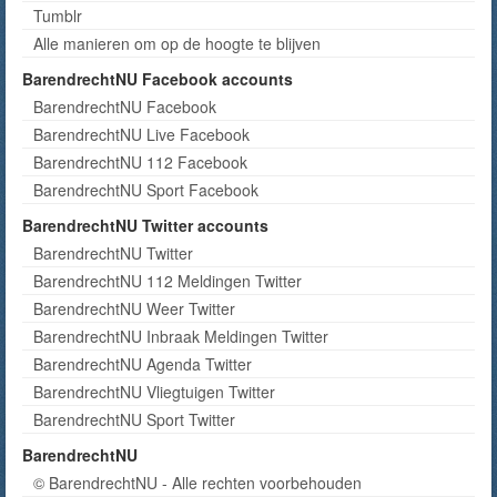
Tumblr
Alle manieren om op de hoogte te blijven
BarendrechtNU Facebook accounts
BarendrechtNU Facebook
BarendrechtNU Live Facebook
BarendrechtNU 112 Facebook
BarendrechtNU Sport Facebook
BarendrechtNU Twitter accounts
BarendrechtNU Twitter
BarendrechtNU 112 Meldingen Twitter
BarendrechtNU Weer Twitter
BarendrechtNU Inbraak Meldingen Twitter
BarendrechtNU Agenda Twitter
BarendrechtNU Vliegtuigen Twitter
BarendrechtNU Sport Twitter
BarendrechtNU
© BarendrechtNU - Alle rechten voorbehouden