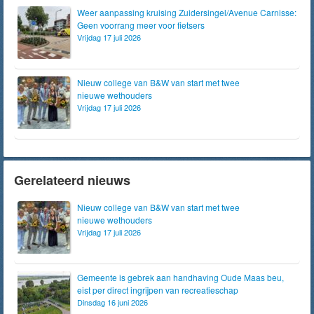
Weer aanpassing kruising Zuidersingel/Avenue Carnisse:
Geen voorrang meer voor fietsers
Vrijdag 17 juli 2026
Nieuw college van B&W van start met twee
nieuwe wethouders
Vrijdag 17 juli 2026
Gerelateerd nieuws
Nieuw college van B&W van start met twee
nieuwe wethouders
Vrijdag 17 juli 2026
Gemeente is gebrek aan handhaving Oude Maas beu,
eist per direct ingrijpen van recreatieschap
Dinsdag 16 juni 2026