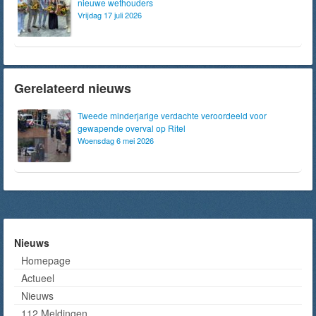
nieuwe wethouders
Vrijdag 17 juli 2026
Gerelateerd nieuws
Tweede minderjarige verdachte veroordeeld voor
gewapende overval op Ritel
Woensdag 6 mei 2026
Nieuws
Homepage
Actueel
Nieuws
112 Meldingen