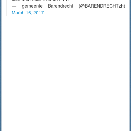
— gemeente Barendrecht (@BARENDRECHTzh)
March 16, 2017