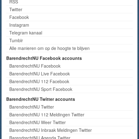
RSS
Twitter
Facebook
Instagram
Telegram kanaal
Tumblr
Alle manieren om op de hoogte te blijven
BarendrechtNU Facebook accounts
BarendrechtNU Facebook
BarendrechtNU Live Facebook
BarendrechtNU 112 Facebook
BarendrechtNU Sport Facebook
BarendrechtNU Twitter accounts
BarendrechtNU Twitter
BarendrechtNU 112 Meldingen Twitter
BarendrechtNU Weer Twitter
BarendrechtNU Inbraak Meldingen Twitter
BarendrechtNU Agenda Twitter