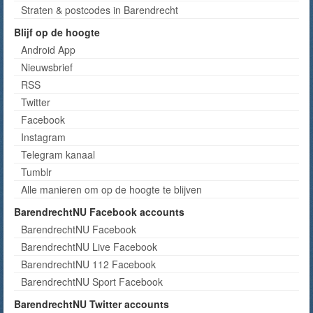
Straten & postcodes in Barendrecht
Blijf op de hoogte
Android App
Nieuwsbrief
RSS
Twitter
Facebook
Instagram
Telegram kanaal
Tumblr
Alle manieren om op de hoogte te blijven
BarendrechtNU Facebook accounts
BarendrechtNU Facebook
BarendrechtNU Live Facebook
BarendrechtNU 112 Facebook
BarendrechtNU Sport Facebook
BarendrechtNU Twitter accounts