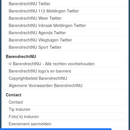
BarendrechtNU Twitter
BarendrechtNU 112 Meldingen Twitter
BarendrechtNU Weer Twitter
BarendrechtNU Inbraak Meldingen Twitter
BarendrechtNU Agenda Twitter
BarendrechtNU Vliegtuigen Twitter
BarendrechtNU Sport Twitter
BarendrechtNU
© BarendrechtNU - Alle rechten voorbehouden
BarendrechtNU logo's en banners
Copyrightbeleid BarendrechtNU
Algemene Voorwaarden BarendrechtNU
Contact
Contact
Tip insturen
Foto('s) insturen
Evenement aanmelden