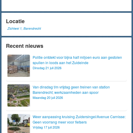
Locatie
Zichtwei 1, Barendrecht
Recent nieuws
Politie ontdekt voor bijna half miljoen euro aan gestolen
spullen in loods aan het Zuideinde
Dinsdag 21 juli 2026
Van dinsdag t/m vrijdag geen treinen van station
Barendrecht; werkzaamheden aan spoor
Maandag 20 juli 2026
Weer aanpassing kruising Zuidersingel/Avenue Carnisse:
Geen voorrang meer voor fietsers
Vrijdag 17 juli 2026