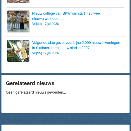
Nieuw college van B&W van start met twee
nieuwe wethouders
Vrijdag 17 juli 2026
Volgende stap gezet voor bijna 2.000 nieuwe woningen
in Stationstuinen, bouw start in 2027
Vrijdag 17 juli 2026
Gerelateerd nieuws
Geen gerelateerd nieuws gevonden...