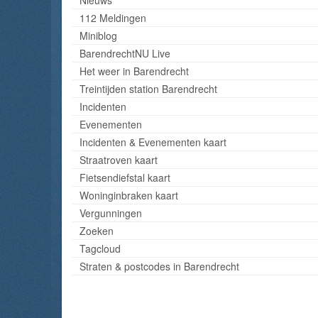
112 Meldingen
Miniblog
BarendrechtNU Live
Het weer in Barendrecht
Treintijden station Barendrecht
Incidenten
Evenementen
Incidenten & Evenementen kaart
Straatroven kaart
Fietsendiefstal kaart
Woninginbraken kaart
Vergunningen
Zoeken
Tagcloud
Straten & postcodes in Barendrecht