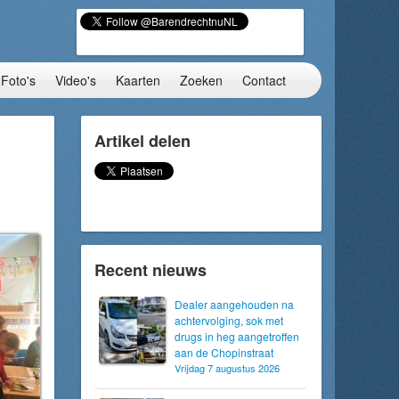
Foto's
Video's
Kaarten
Zoeken
Contact
Artikel delen
Recent nieuws
Dealer aangehouden na
achtervolging, sok met
drugs in heg aangetroffen
aan de Chopinstraat
Vrijdag 7 augustus 2026