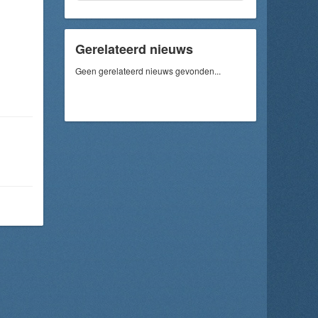
Gerelateerd nieuws
Geen gerelateerd nieuws gevonden...