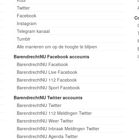
Twitter
Facebook
C
Instagram
Telegram kanaal
Tumblr
Alle manieren om op de hoogte te blijven
BarendrechtNU Facebook accounts
BarendrechtNU Facebook
BarendrechtNU Live Facebook
BarendrechtNU 112 Facebook
BarendrechtNU Sport Facebook
BarendrechtNU Twitter accounts
BarendrechtNU Twitter
BarendrechtNU 112 Meldingen Twitter
BarendrechtNU Weer Twitter
BarendrechtNU Inbraak Meldingen Twitter
BarendrechtNU Agenda Twitter