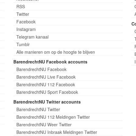
RSS
Twitter
Facebook
C
Instagram
Telegram kanaal
Tumblr
Alle manieren om op de hoogte te blijven
BarendrechtNU Facebook accounts
BarendrechtNU Facebook
BarendrechtNU Live Facebook
BarendrechtNU 112 Facebook
BarendrechtNU Sport Facebook
BarendrechtNU Twitter accounts
BarendrechtNU Twitter
BarendrechtNU 112 Meldingen Twitter
BarendrechtNU Weer Twitter
BarendrechtNU Inbraak Meldingen Twitter