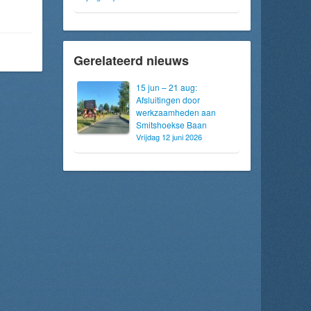
Gerelateerd nieuws
15 jun – 21 aug:
Afsluitingen door
werkzaamheden aan
Smitshoekse Baan
Vrijdag 12 juni 2026