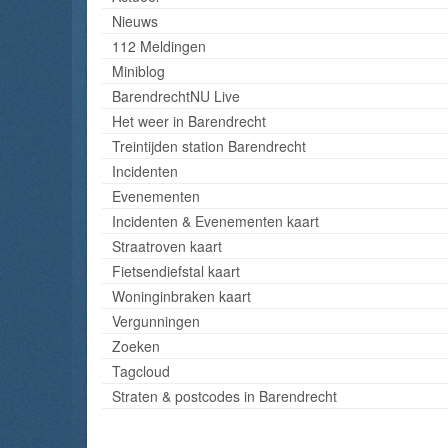
Nieuws
112 Meldingen
Miniblog
BarendrechtNU Live
Het weer in Barendrecht
Treintijden station Barendrecht
Incidenten
Evenementen
Incidenten & Evenementen kaart
Straatroven kaart
Fietsendiefstal kaart
Woninginbraken kaart
Vergunningen
Zoeken
Tagcloud
Straten & postcodes in Barendrecht