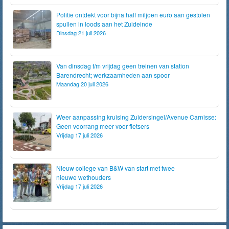
Politie ontdekt voor bijna half miljoen euro aan gestolen
spullen in loods aan het Zuideinde
Dinsdag 21 juli 2026
Van dinsdag t/m vrijdag geen treinen van station
Barendrecht; werkzaamheden aan spoor
Maandag 20 juli 2026
Weer aanpassing kruising Zuidersingel/Avenue Carnisse:
Geen voorrang meer voor fietsers
Vrijdag 17 juli 2026
Nieuw college van B&W van start met twee
nieuwe wethouders
Vrijdag 17 juli 2026