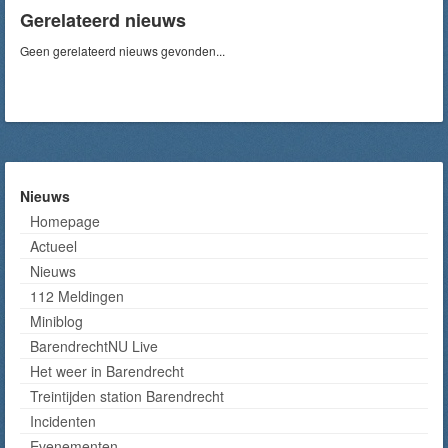
Gerelateerd nieuws
Geen gerelateerd nieuws gevonden...
Nieuws
Homepage
Actueel
Nieuws
112 Meldingen
Miniblog
BarendrechtNU Live
Het weer in Barendrecht
Treintijden station Barendrecht
Incidenten
Evenementen