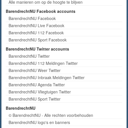
Alle manieren om op de hoogte te blijven
BarendrechtNU Facebook accounts
BarendrechtNU Facebook
BarendrechtNU Live Facebook
BarendrechtNU 112 Facebook
BarendrechtNU Sport Facebook
BarendrechtNU Twitter accounts
BarendrechtNU Twitter
BarendrechtNU 112 Meldingen Twitter
BarendrechtNU Weer Twitter
BarendrechtNU Inbraak Meldingen Twitter
BarendrechtNU Agenda Twitter
BarendrechtNU Vliegtuigen Twitter
BarendrechtNU Sport Twitter
BarendrechtNU
© BarendrechtNU - Alle rechten voorbehouden
BarendrechtNU logo's en banners