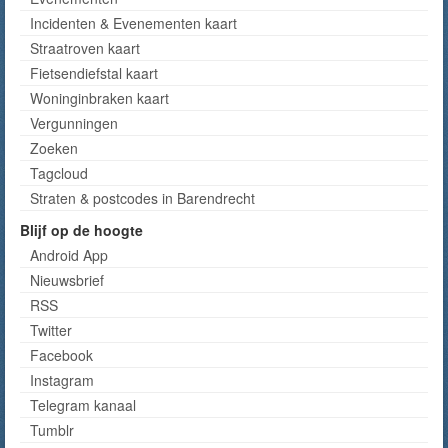
Incidenten & Evenementen kaart
Straatroven kaart
Fietsendiefstal kaart
Woninginbraken kaart
Vergunningen
Zoeken
Tagcloud
Straten & postcodes in Barendrecht
Blijf op de hoogte
Android App
Nieuwsbrief
RSS
Twitter
Facebook
Instagram
Telegram kanaal
Tumblr