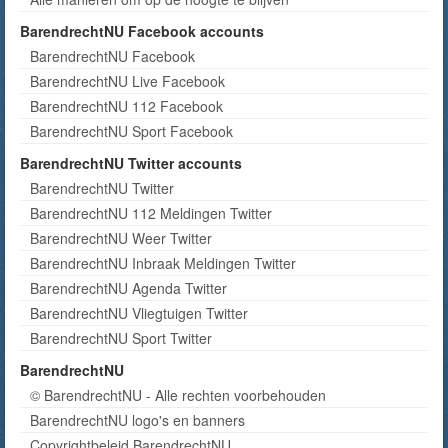
BarendrechtNU Facebook accounts
BarendrechtNU Facebook
BarendrechtNU Live Facebook
BarendrechtNU 112 Facebook
BarendrechtNU Sport Facebook
BarendrechtNU Twitter accounts
BarendrechtNU Twitter
BarendrechtNU 112 Meldingen Twitter
BarendrechtNU Weer Twitter
BarendrechtNU Inbraak Meldingen Twitter
BarendrechtNU Agenda Twitter
BarendrechtNU Vliegtuigen Twitter
BarendrechtNU Sport Twitter
BarendrechtNU
© BarendrechtNU - Alle rechten voorbehouden
BarendrechtNU logo's en banners
Copyrightbeleid BarendrechtNU