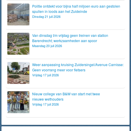
Politie ontdekt voor bijna half miljoen euro aan gestolen
spullen in loods aan het Zuideinde
Dinsdag 21 juli 2026
Van dinsdag t/m vrijdag geen treinen van station
Barendrecht; werkzaamheden aan spoor
Maandag 20 juli 2026
Weer aanpassing kruising Zuidersingel/Avenue Carnisse:
Geen voorrang meer voor fietsers
Vrijdag 17 juli 2026
Nieuw college van B&W van start met twee
nieuwe wethouders
Vrijdag 17 juli 2026