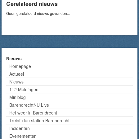
Gerelateerd nieuws
Geen gerelateerd nieuws gevonden...
Nieuws
Homepage
Actueel
Nieuws
112 Meldingen
Miniblog
BarendrechtNU Live
Het weer in Barendrecht
Treintijden station Barendrecht
Incidenten
Evenementen