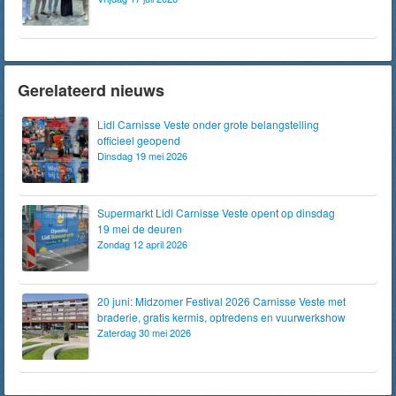
Gerelateerd nieuws
Lidl Carnisse Veste onder grote belangstelling
officieel geopend
Dinsdag 19 mei 2026
Supermarkt Lidl Carnisse Veste opent op dinsdag
19 mei de deuren
Zondag 12 april 2026
20 juni: Midzomer Festival 2026 Carnisse Veste met
braderie, gratis kermis, optredens en vuurwerkshow
Zaterdag 30 mei 2026