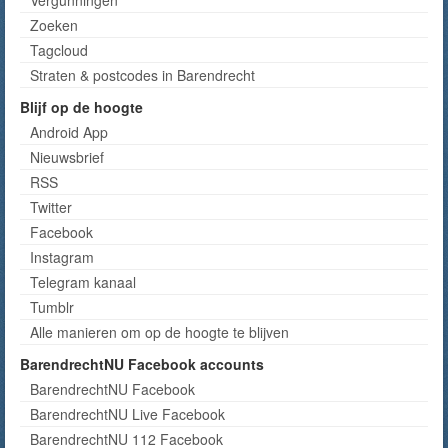
Vergunningen
Zoeken
Tagcloud
Straten & postcodes in Barendrecht
Blijf op de hoogte
Android App
Nieuwsbrief
RSS
Twitter
Facebook
Instagram
Telegram kanaal
Tumblr
Alle manieren om op de hoogte te blijven
BarendrechtNU Facebook accounts
BarendrechtNU Facebook
BarendrechtNU Live Facebook
BarendrechtNU 112 Facebook