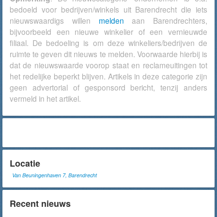
bedoeld voor bedrijven/winkels uit Barendrecht die iets
nieuwswaardigs willen
melden
aan Barendrechters,
bijvoorbeeld een nieuwe winkelier of een vernieuwde
filiaal. De bedoeling is om deze winkeliers/bedrijven de
ruimte te geven dit nieuws te melden. Voorwaarde hierbij is
dat de nieuwswaarde voorop staat en reclameuitingen tot
het redelijke beperkt blijven. Artikels in deze categorie zijn
geen advertorial of gesponsord bericht, tenzij anders
vermeld in het artikel.
Locatie
Van Beuningenhaven 7, Barendrecht
Recent nieuws