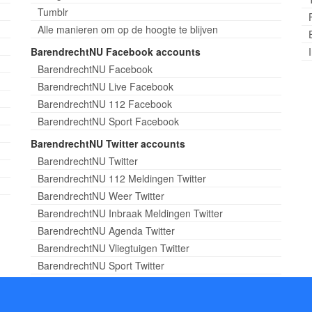
Tumblr
Alle manieren om op de hoogte te blijven
BarendrechtNU Facebook accounts
BarendrechtNU Facebook
BarendrechtNU Live Facebook
BarendrechtNU 112 Facebook
BarendrechtNU Sport Facebook
BarendrechtNU Twitter accounts
BarendrechtNU Twitter
BarendrechtNU 112 Meldingen Twitter
BarendrechtNU Weer Twitter
BarendrechtNU Inbraak Meldingen Twitter
BarendrechtNU Agenda Twitter
BarendrechtNU Vliegtuigen Twitter
BarendrechtNU Sport Twitter