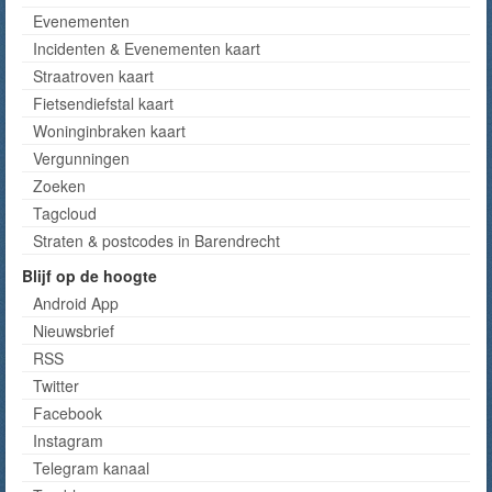
Evenementen
Incidenten & Evenementen kaart
Straatroven kaart
Fietsendiefstal kaart
Woninginbraken kaart
Vergunningen
Zoeken
Tagcloud
Straten & postcodes in Barendrecht
Blijf op de hoogte
Android App
Nieuwsbrief
RSS
Twitter
Facebook
Instagram
Telegram kanaal