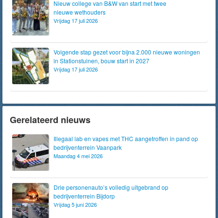
Nieuw college van B&W van start met twee
nieuwe wethouders
Vrijdag 17 juli 2026
Volgende stap gezet voor bijna 2.000 nieuwe woningen
in Stationstuinen, bouw start in 2027
Vrijdag 17 juli 2026
Gerelateerd nieuws
Illegaal lab en vapes met THC aangetroffen in pand op
bedrijventerrein Vaanpark
Maandag 4 mei 2026
Drie personenauto’s volledig uitgebrand op
bedrijventerrein Bijdorp
Vrijdag 5 juni 2026