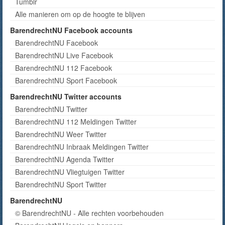
Tumblr
Alle manieren om op de hoogte te blijven
BarendrechtNU Facebook accounts
BarendrechtNU Facebook
BarendrechtNU Live Facebook
BarendrechtNU 112 Facebook
BarendrechtNU Sport Facebook
BarendrechtNU Twitter accounts
BarendrechtNU Twitter
BarendrechtNU 112 Meldingen Twitter
BarendrechtNU Weer Twitter
BarendrechtNU Inbraak Meldingen Twitter
BarendrechtNU Agenda Twitter
BarendrechtNU Vliegtuigen Twitter
BarendrechtNU Sport Twitter
BarendrechtNU
© BarendrechtNU - Alle rechten voorbehouden