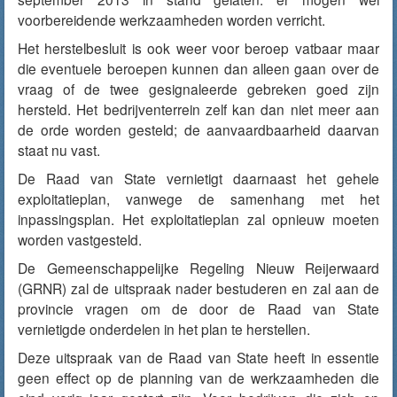
voorbereidende werkzaamheden worden verricht.
Het herstelbesluit is ook weer voor beroep vatbaar maar
die eventuele beroepen kunnen dan alleen gaan over de
vraag of de twee gesignaleerde gebreken goed zijn
hersteld. Het bedrijventerrein zelf kan dan niet meer aan
de orde worden gesteld; de aanvaardbaarheid daarvan
staat nu vast.
De Raad van State vernietigt daarnaast het gehele
exploitatieplan, vanwege de samenhang met het
inpassingsplan. Het exploitatieplan zal opnieuw moeten
worden vastgesteld.
De Gemeenschappelijke Regeling Nieuw Reijerwaard
(GRNR) zal de uitspraak nader bestuderen en zal aan de
provincie vragen om de door de Raad van State
vernietigde onderdelen in het plan te herstellen.
Deze uitspraak van de Raad van State heeft in essentie
geen effect op de planning van de werkzaamheden die