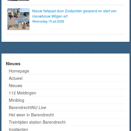
Nieuw fietspad door Zuidpolder geopend en start van
nieuwbouw Wilgen erf
Woensdag 15 juli 2026
Nieuws
Homepage
Actueel
Nieuws
112 Meldingen
Miniblog
BarendrechtNU Live
Het weer in Barendrecht
Treintijden station Barendrecht
Incidenten