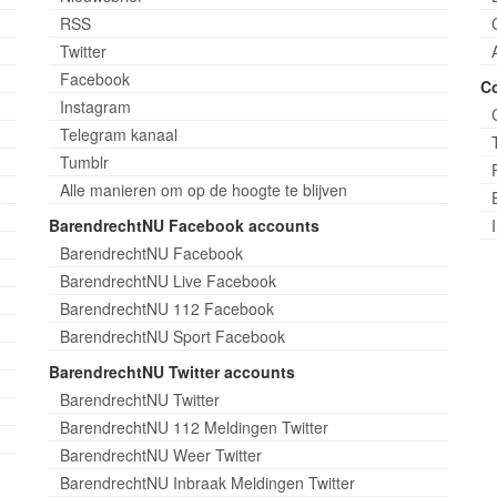
RSS
Twitter
Facebook
C
Instagram
Telegram kanaal
Tumblr
Alle manieren om op de hoogte te blijven
BarendrechtNU Facebook accounts
BarendrechtNU Facebook
BarendrechtNU Live Facebook
BarendrechtNU 112 Facebook
BarendrechtNU Sport Facebook
BarendrechtNU Twitter accounts
BarendrechtNU Twitter
BarendrechtNU 112 Meldingen Twitter
BarendrechtNU Weer Twitter
BarendrechtNU Inbraak Meldingen Twitter