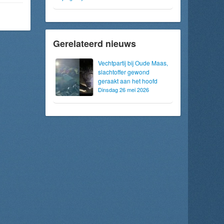
Gerelateerd nieuws
Vechtpartij bij Oude Maas,
slachtoffer gewond
geraakt aan het hoofd
Dinsdag 26 mei 2026