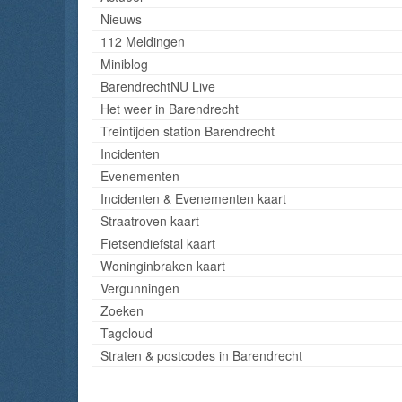
Nieuws
112 Meldingen
Miniblog
BarendrechtNU Live
Het weer in Barendrecht
Treintijden station Barendrecht
Incidenten
Evenementen
Incidenten & Evenementen kaart
Straatroven kaart
Fietsendiefstal kaart
Woninginbraken kaart
Vergunningen
Zoeken
Tagcloud
Straten & postcodes in Barendrecht