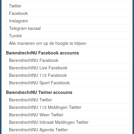
Twitter
Facebook
Instagram
Telegram kanaal
Tumblr
Alle manieren om op de hoogte te blijven
BarendrechtNU Facebook accounts
BarendrechtNU Facebook
BarendrechtNU Live Facebook
BarendrechtNU 112 Facebook
BarendrechtNU Sport Facebook
BarendrechtNU Twitter accounts
BarendrechtNU Twitter
BarendrechtNU 112 Meldingen Twitter
BarendrechtNU Weer Twitter
BarendrechtNU Inbraak Meldingen Twitter
BarendrechtNU Agenda Twitter