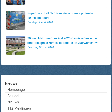
Supermarkt Lidl Carnisse Veste opent op dinsdag
19 mei de deuren
Zondag 12 april 2026
20 juni: Midzomer Festival 2026 Carnisse Veste met
braderie, gratis kermis, optredens en vuurwerkshow
Zaterdag 30 mei 2026
Nieuws
Homepage
Actueel
Nieuws
112 Meldingen