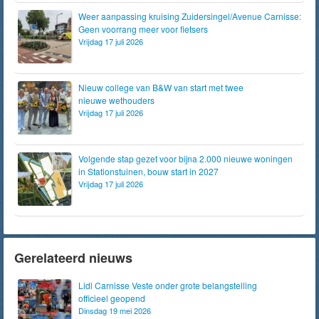
Weer aanpassing kruising Zuidersingel/Avenue Carnisse:
Geen voorrang meer voor fietsers
Vrijdag 17 juli 2026
Nieuw college van B&W van start met twee
nieuwe wethouders
Vrijdag 17 juli 2026
Volgende stap gezet voor bijna 2.000 nieuwe woningen
in Stationstuinen, bouw start in 2027
Vrijdag 17 juli 2026
Gerelateerd nieuws
Lidl Carnisse Veste onder grote belangstelling
officieel geopend
Dinsdag 19 mei 2026