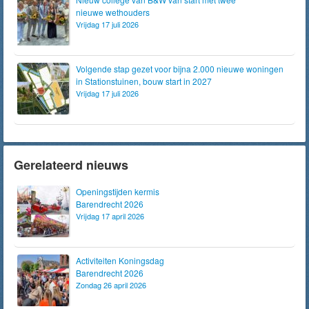
nieuwe wethouders
Vrijdag 17 juli 2026
Volgende stap gezet voor bijna 2.000 nieuwe woningen
in Stationstuinen, bouw start in 2027
Vrijdag 17 juli 2026
Gerelateerd nieuws
Openingstijden kermis
Barendrecht 2026
Vrijdag 17 april 2026
Activiteiten Koningsdag
Barendrecht 2026
Zondag 26 april 2026