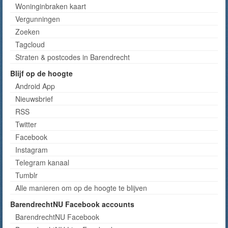
Woninginbraken kaart
Vergunningen
Zoeken
Tagcloud
Straten & postcodes in Barendrecht
Blijf op de hoogte
Android App
Nieuwsbrief
RSS
Twitter
Facebook
Instagram
Telegram kanaal
Tumblr
Alle manieren om op de hoogte te blijven
BarendrechtNU Facebook accounts
BarendrechtNU Facebook