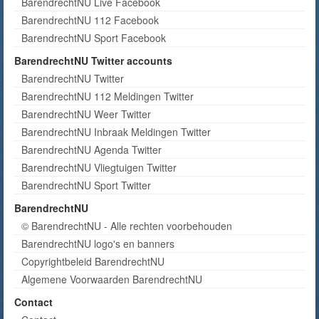
BarendrechtNU Live Facebook
BarendrechtNU 112 Facebook
BarendrechtNU Sport Facebook
BarendrechtNU Twitter accounts
BarendrechtNU Twitter
BarendrechtNU 112 Meldingen Twitter
BarendrechtNU Weer Twitter
BarendrechtNU Inbraak Meldingen Twitter
BarendrechtNU Agenda Twitter
BarendrechtNU Vliegtuigen Twitter
BarendrechtNU Sport Twitter
BarendrechtNU
© BarendrechtNU - Alle rechten voorbehouden
BarendrechtNU logo's en banners
Copyrightbeleid BarendrechtNU
Algemene Voorwaarden BarendrechtNU
Contact