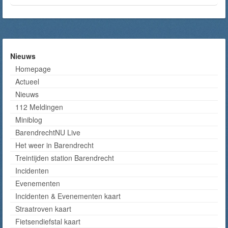
Nieuws
Homepage
Actueel
Nieuws
112 Meldingen
Miniblog
BarendrechtNU Live
Het weer in Barendrecht
Treintijden station Barendrecht
Incidenten
Evenementen
Incidenten & Evenementen kaart
Straatroven kaart
Fietsendiefstal kaart