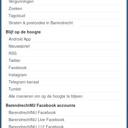
Vergunningen
Zoeken
Tagcloud
Straten & postcodes in Barendrecht
Blijf op de hoogte
Android App
Nieuwsbrief
RSS
Twitter
Facebook
Instagram
Telegram kanaal
Tumblr
Alle manieren om op de hoogte te blijven
BarendrechtNU Facebook accounts
BarendrechtNU Facebook
BarendrechtNU Live Facebook
BarendrechtNU 112 Facebook