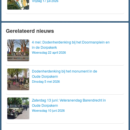
Vrijdag 17 juli 2026
Gerelateerd nieuws
4 mei: Dodenherdenking bij het Doormanplein en
in de Dorpskerk
Woensdag 22 april 2026
Dodenherdenking bij het monument in de
Oude Dorpskern
Dinsdag 5 mei 2026
Zaterdag 13 juni: Veteranendag Barendrecht in
Oude Dorpskern
Woensdag 10 juni 2026