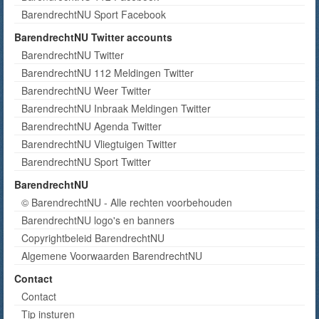
BarendrechtNU Sport Facebook
BarendrechtNU Twitter accounts
BarendrechtNU Twitter
BarendrechtNU 112 Meldingen Twitter
BarendrechtNU Weer Twitter
BarendrechtNU Inbraak Meldingen Twitter
BarendrechtNU Agenda Twitter
BarendrechtNU Vliegtuigen Twitter
BarendrechtNU Sport Twitter
BarendrechtNU
© BarendrechtNU - Alle rechten voorbehouden
BarendrechtNU logo's en banners
Copyrightbeleid BarendrechtNU
Algemene Voorwaarden BarendrechtNU
Contact
Contact
Tip insturen