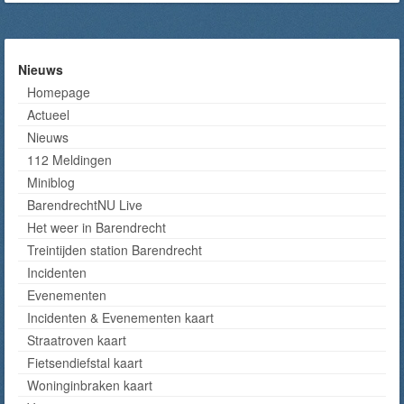
Nieuws
Homepage
Actueel
Nieuws
112 Meldingen
Miniblog
BarendrechtNU Live
Het weer in Barendrecht
Treintijden station Barendrecht
Incidenten
Evenementen
Incidenten & Evenementen kaart
Straatroven kaart
Fietsendiefstal kaart
Woninginbraken kaart