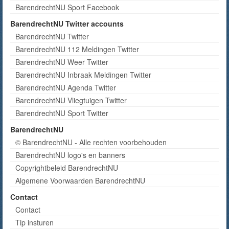
BarendrechtNU Sport Facebook
BarendrechtNU Twitter accounts
BarendrechtNU Twitter
BarendrechtNU 112 Meldingen Twitter
BarendrechtNU Weer Twitter
BarendrechtNU Inbraak Meldingen Twitter
BarendrechtNU Agenda Twitter
BarendrechtNU Vliegtuigen Twitter
BarendrechtNU Sport Twitter
BarendrechtNU
© BarendrechtNU - Alle rechten voorbehouden
BarendrechtNU logo's en banners
Copyrightbeleid BarendrechtNU
Algemene Voorwaarden BarendrechtNU
Contact
Contact
Tip insturen