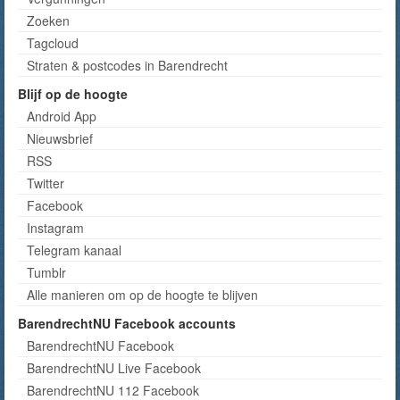
Zoeken
Tagcloud
Straten & postcodes in Barendrecht
Blijf op de hoogte
Android App
Nieuwsbrief
RSS
Twitter
Facebook
Instagram
Telegram kanaal
Tumblr
Alle manieren om op de hoogte te blijven
BarendrechtNU Facebook accounts
BarendrechtNU Facebook
BarendrechtNU Live Facebook
BarendrechtNU 112 Facebook