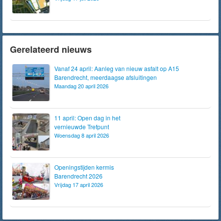
Gerelateerd nieuws
Vanaf 24 april: Aanleg van nieuw asfalt op A15
Barendrecht, meerdaagse afsluitingen
Maandag 20 april 2026
11 april: Open dag in het
vernieuwde Trefpunt
Woensdag 8 april 2026
Openingstijden kermis
Barendrecht 2026
Vrijdag 17 april 2026