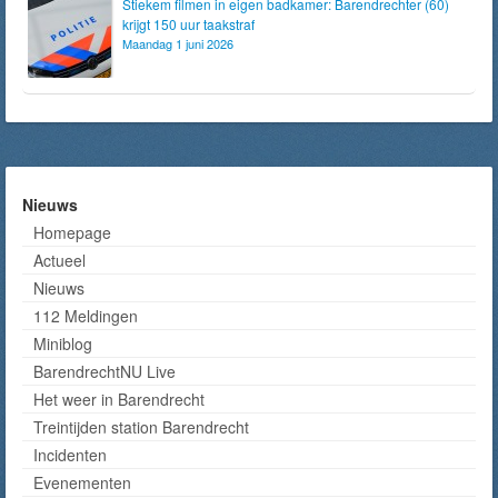
Stiekem filmen in eigen badkamer: Barendrechter (60)
krijgt 150 uur taakstraf
Maandag 1 juni 2026
Nieuws
Homepage
Actueel
Nieuws
112 Meldingen
Miniblog
BarendrechtNU Live
Het weer in Barendrecht
Treintijden station Barendrecht
Incidenten
Evenementen