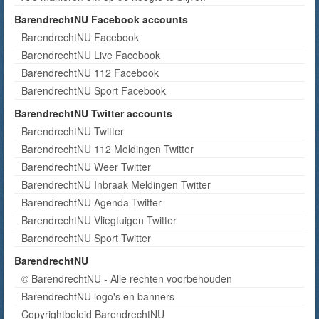
BarendrechtNU Facebook accounts
BarendrechtNU Facebook
BarendrechtNU Live Facebook
BarendrechtNU 112 Facebook
BarendrechtNU Sport Facebook
BarendrechtNU Twitter accounts
BarendrechtNU Twitter
BarendrechtNU 112 Meldingen Twitter
BarendrechtNU Weer Twitter
BarendrechtNU Inbraak Meldingen Twitter
BarendrechtNU Agenda Twitter
BarendrechtNU Vliegtuigen Twitter
BarendrechtNU Sport Twitter
BarendrechtNU
© BarendrechtNU - Alle rechten voorbehouden
BarendrechtNU logo's en banners
Copyrightbeleid BarendrechtNU