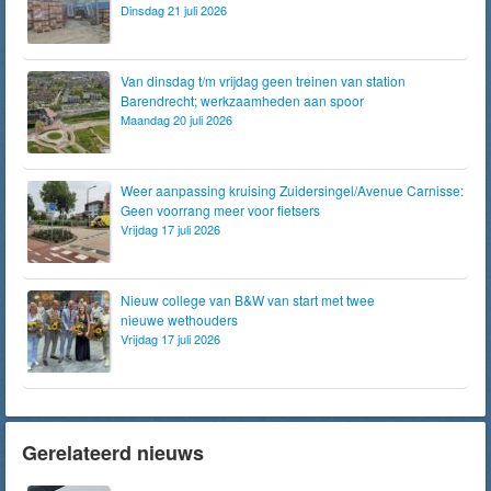
Dinsdag 21 juli 2026
Van dinsdag t/m vrijdag geen treinen van station
Barendrecht; werkzaamheden aan spoor
Maandag 20 juli 2026
Weer aanpassing kruising Zuidersingel/Avenue Carnisse:
Geen voorrang meer voor fietsers
Vrijdag 17 juli 2026
Nieuw college van B&W van start met twee
nieuwe wethouders
Vrijdag 17 juli 2026
Gerelateerd nieuws