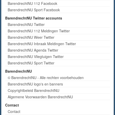
BarendrechtNU 112 Facebook
BarendrechtNU Sport Facebook
BarendrechtNU Twitter accounts
BarendrechtNU Twitter
BarendrechtNU 112 Meldingen Twitter
BarendrechtNU Weer Twitter
BarendrechtNU Inbraak Meldingen Twitter
BarendrechtNU Agenda Twitter
BarendrechtNU Vliegtuigen Twitter
BarendrechtNU Sport Twitter
BarendrechtNU
© BarendrechtNU - Alle rechten voorbehouden
BarendrechtNU logo's en banners
Copyrightbeleid BarendrechtNU
Algemene Voorwaarden BarendrechtNU
Contact
Contact