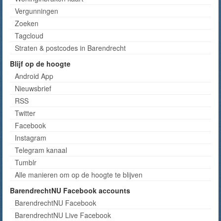
Vergunningen
Zoeken
Tagcloud
Straten & postcodes in Barendrecht
Blijf op de hoogte
Android App
Nieuwsbrief
RSS
Twitter
Facebook
Instagram
Telegram kanaal
Tumblr
Alle manieren om op de hoogte te blijven
BarendrechtNU Facebook accounts
BarendrechtNU Facebook
BarendrechtNU Live Facebook