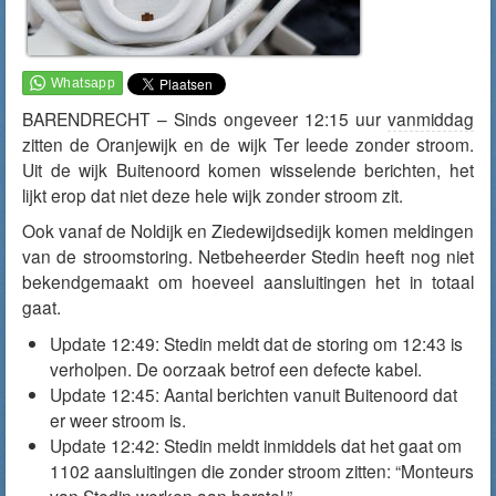
BARENDRECHT – Sinds ongeveer 12:15 uur
vanmiddag
zitten de Oranjewijk en de wijk Ter leede zonder stroom.
Uit de wijk Buitenoord komen wisselende berichten, het
lijkt erop dat niet deze hele wijk zonder stroom zit.
Ook vanaf de Noldijk en Ziedewijdsedijk komen meldingen
van de stroomstoring. Netbeheerder Stedin heeft nog niet
bekendgemaakt om hoeveel aansluitingen het in totaal
gaat.
Update 12:49: Stedin meldt dat de storing om 12:43 is
verholpen. De oorzaak betrof een defecte kabel.
Update 12:45: Aantal berichten vanuit Buitenoord dat
er weer stroom is.
Update 12:42: Stedin meldt inmiddels dat het gaat om
1102 aansluitingen die zonder stroom zitten: “Monteurs