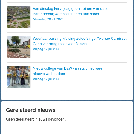
Van dinsdag t/m vrijdag geen treinen van station
Barendrecht; werkzaamheden aan spoor
Maandag 20 juli 2026
Weer aanpassing kruising Zuidersingel/Avenue Carnisse:
Geen voorrang meer voor fietsers
Vrijdag 17 juli 2026
Nieuw college van B&W van start met twee
nieuwe wethouders
Vrijdag 17 juli 2026
Gerelateerd nieuws
Geen gerelateerd nieuws gevonden...