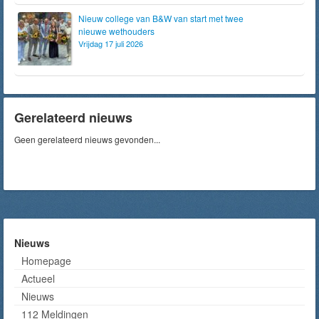
Nieuw college van B&W van start met twee
nieuwe wethouders
Vrijdag 17 juli 2026
Gerelateerd nieuws
Geen gerelateerd nieuws gevonden...
Nieuws
Homepage
Actueel
Nieuws
112 Meldingen