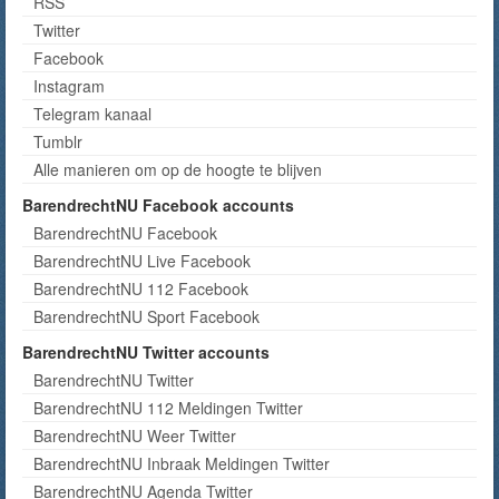
RSS
Twitter
Facebook
Instagram
Telegram kanaal
Tumblr
Alle manieren om op de hoogte te blijven
BarendrechtNU Facebook accounts
BarendrechtNU Facebook
BarendrechtNU Live Facebook
BarendrechtNU 112 Facebook
BarendrechtNU Sport Facebook
BarendrechtNU Twitter accounts
BarendrechtNU Twitter
BarendrechtNU 112 Meldingen Twitter
BarendrechtNU Weer Twitter
BarendrechtNU Inbraak Meldingen Twitter
BarendrechtNU Agenda Twitter