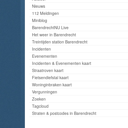
Nieuws
112 Meldingen
Miniblog
BarendrechtNU Live
Het weer in Barendrecht
Treintijden station Barendrecht
Incidenten
Evenementen
Incidenten & Evenementen kaart
Straatroven kaart
Fietsendiefstal kaart
Woninginbraken kaart
Vergunningen
Zoeken
Tagcloud
Straten & postcodes in Barendrecht