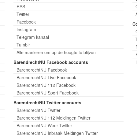
RSS
Twitter
Facebook
C
Instagram
Telegram kanaal
Tumblr
Alle manieren om op de hoogte te blijven
BarendrechtNU Facebook accounts
BarendrechtNU Facebook
BarendrechtNU Live Facebook
BarendrechtNU 112 Facebook
BarendrechtNU Sport Facebook
BarendrechtNU Twitter accounts
BarendrechtNU Twitter
BarendrechtNU 112 Meldingen Twitter
BarendrechtNU Weer Twitter
BarendrechtNU Inbraak Meldingen Twitter