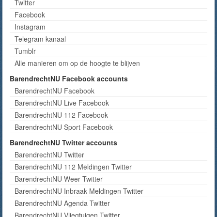
Twitter
Facebook
Instagram
Telegram kanaal
Tumblr
Alle manieren om op de hoogte te blijven
BarendrechtNU Facebook accounts
BarendrechtNU Facebook
BarendrechtNU Live Facebook
BarendrechtNU 112 Facebook
BarendrechtNU Sport Facebook
BarendrechtNU Twitter accounts
BarendrechtNU Twitter
BarendrechtNU 112 Meldingen Twitter
BarendrechtNU Weer Twitter
BarendrechtNU Inbraak Meldingen Twitter
BarendrechtNU Agenda Twitter
BarendrechtNU Vliegtuigen Twitter