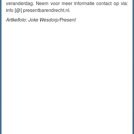
veranderdag. Neem voor meer informatie contact op via:
info [@] presentbarendrecht.nl.
Artikelfoto: Joke Wesdorp/Present