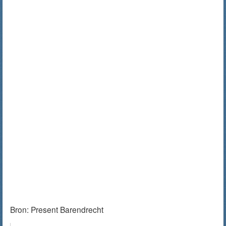
Bron:
Present Barendrecht