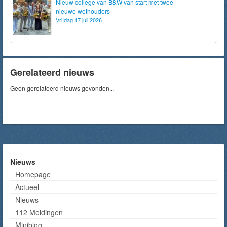
Nieuw college van B&W van start met twee
nieuwe wethouders
Vrijdag 17 juli 2026
Gerelateerd nieuws
Geen gerelateerd nieuws gevonden...
Nieuws
Homepage
Actueel
Nieuws
112 Meldingen
Miniblog