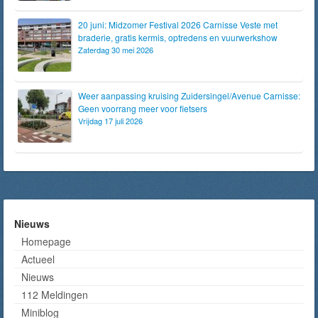
20 juni: Midzomer Festival 2026 Carnisse Veste met
braderie, gratis kermis, optredens en vuurwerkshow
Zaterdag 30 mei 2026
Weer aanpassing kruising Zuidersingel/Avenue Carnisse:
Geen voorrang meer voor fietsers
Vrijdag 17 juli 2026
Nieuws
Homepage
Actueel
Nieuws
112 Meldingen
Miniblog