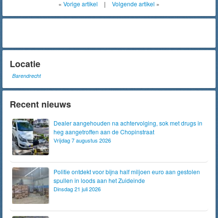
«
Vorige artikel
|
Volgende artikel
»
Locatie
Barendrecht
Recent nieuws
Dealer aangehouden na achtervolging, sok met drugs in
heg aangetroffen aan de Chopinstraat
Vrijdag 7 augustus 2026
Politie ontdekt voor bijna half miljoen euro aan gestolen
spullen in loods aan het Zuideinde
Dinsdag 21 juli 2026