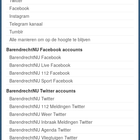
Twitter
Facebook
Instagram
Telegram kanaal
Tumblr
Alle manieren om op de hoogte te blijven
BarendrechtNU Facebook accounts
BarendrechtNU Facebook
BarendrechtNU Live Facebook
BarendrechtNU 112 Facebook
BarendrechtNU Sport Facebook
BarendrechtNU Twitter accounts
BarendrechtNU Twitter
BarendrechtNU 112 Meldingen Twitter
BarendrechtNU Weer Twitter
BarendrechtNU Inbraak Meldingen Twitter
BarendrechtNU Agenda Twitter
BarendrechtNU Vliegtuigen Twitter