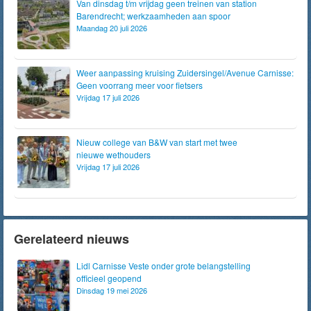
Van dinsdag t/m vrijdag geen treinen van station
Barendrecht; werkzaamheden aan spoor
Maandag 20 juli 2026
Weer aanpassing kruising Zuidersingel/Avenue Carnisse:
Geen voorrang meer voor fietsers
Vrijdag 17 juli 2026
Nieuw college van B&W van start met twee
nieuwe wethouders
Vrijdag 17 juli 2026
Gerelateerd nieuws
Lidl Carnisse Veste onder grote belangstelling
officieel geopend
Dinsdag 19 mei 2026