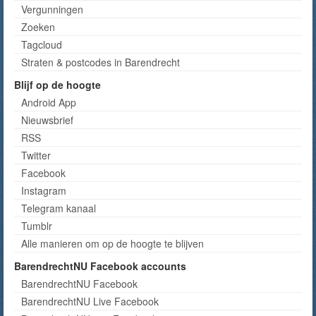
Vergunningen
Zoeken
Tagcloud
Straten & postcodes in Barendrecht
Blijf op de hoogte
Android App
Nieuwsbrief
RSS
Twitter
Facebook
Instagram
Telegram kanaal
Tumblr
Alle manieren om op de hoogte te blijven
BarendrechtNU Facebook accounts
BarendrechtNU Facebook
BarendrechtNU Live Facebook