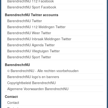
BarendrechtNU 112 Facebook
BarendrechtNU Sport Facebook
BarendrechtNU Twitter accounts
BarendrechtNU Twitter
BarendrechtNU 112 Meldingen Twitter
BarendrechtNU Weer Twitter
BarendrechtNU Inbraak Meldingen Twitter
BarendrechtNU Agenda Twitter
BarendrechtNU Vliegtuigen Twitter
BarendrechtNU Sport Twitter
BarendrechtNU
© BarendrechtNU - Alle rechten voorbehouden
BarendrechtNU logo's en banners
Copyrightbeleid BarendrechtNU
Algemene Voorwaarden BarendrechtNU
Contact
Contact