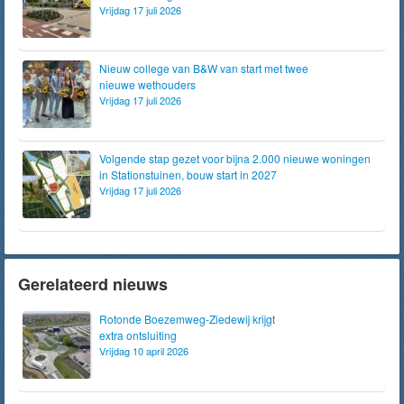
Vrijdag 17 juli 2026
Nieuw college van B&W van start met twee
nieuwe wethouders
Vrijdag 17 juli 2026
Volgende stap gezet voor bijna 2.000 nieuwe woningen
in Stationstuinen, bouw start in 2027
Vrijdag 17 juli 2026
Gerelateerd nieuws
Rotonde Boezemweg-Ziedewij krijgt
extra ontsluiting
Vrijdag 10 april 2026