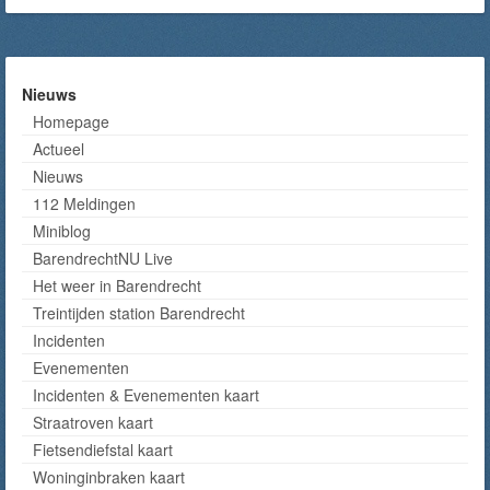
Nieuws
Homepage
Actueel
Nieuws
112 Meldingen
Miniblog
BarendrechtNU Live
Het weer in Barendrecht
Treintijden station Barendrecht
Incidenten
Evenementen
Incidenten & Evenementen kaart
Straatroven kaart
Fietsendiefstal kaart
Woninginbraken kaart