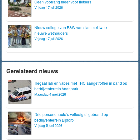
Geen voorrang meer voor fietsers
Vrijdag 17 juli 2026
Nieuw college van B&W van start met twee
nieuwe wethouders
Vrijdag 17 juli 2026
Gerelateerd nieuws
Illegaal lab en vapes met THC aangetroffen in pand op
bedrijventerrein Vaanpark
Maandag 4 mei 2026
Drie personenauto’s volledig uitgebrand op
bedrijventerrein Bijdorp
Vrijdag 5 juni 2026