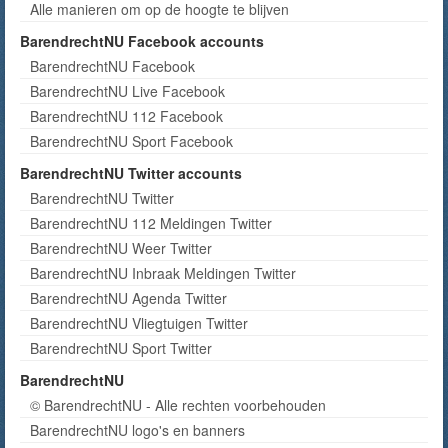
Alle manieren om op de hoogte te blijven
BarendrechtNU Facebook accounts
BarendrechtNU Facebook
BarendrechtNU Live Facebook
BarendrechtNU 112 Facebook
BarendrechtNU Sport Facebook
BarendrechtNU Twitter accounts
BarendrechtNU Twitter
BarendrechtNU 112 Meldingen Twitter
BarendrechtNU Weer Twitter
BarendrechtNU Inbraak Meldingen Twitter
BarendrechtNU Agenda Twitter
BarendrechtNU Vliegtuigen Twitter
BarendrechtNU Sport Twitter
BarendrechtNU
© BarendrechtNU - Alle rechten voorbehouden
BarendrechtNU logo's en banners