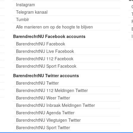
Instagram
Telegram kanaal
Tumblr
Alle manieren om op de hoogte te blijven
BarendrechtNU Facebook accounts
BarendrechtNU Facebook
BarendrechtNU Live Facebook
BarendrechtNU 112 Facebook
BarendrechtNU Sport Facebook
BarendrechtNU Twitter accounts
BarendrechtNU Twitter
BarendrechtNU 112 Meldingen Twitter
BarendrechtNU Weer Twitter
BarendrechtNU Inbraak Meldingen Twitter
BarendrechtNU Agenda Twitter
BarendrechtNU Vliegtuigen Twitter
BarendrechtNU Sport Twitter