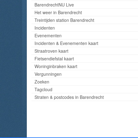
BarendrechtNU Live
Het weer in Barendrecht
Treintijden station Barendrecht
Incidenten
Evenementen
Incidenten & Evenementen kaart
Straatroven kaart
Fietsendiefstal kaart
Woninginbraken kaart
Vergunningen
Zoeken
Tagcloud
Straten & postcodes in Barendrecht