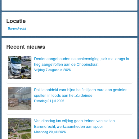
Locatie
Barendrecht
Recent nieuws
Dealer aangehouden na achtervolging, sok met drugs in
heg aangetroffen aan de Chopinstraat
Vrijdag 7 augustus 2026
Politie ontdekt voor bijna half miljoen euro aan gestolen
spullen in loods aan het Zuideinde
Dinsdag 21 juli 2026
Van dinsdag t/m vrijdag geen treinen van station
Barendrecht; werkzaamheden aan spoor
Maandag 20 juli 2026