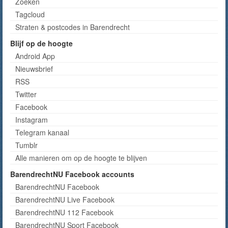
Zoeken
Tagcloud
Straten & postcodes in Barendrecht
Blijf op de hoogte
Android App
Nieuwsbrief
RSS
Twitter
Facebook
Instagram
Telegram kanaal
Tumblr
Alle manieren om op de hoogte te blijven
BarendrechtNU Facebook accounts
BarendrechtNU Facebook
BarendrechtNU Live Facebook
BarendrechtNU 112 Facebook
BarendrechtNU Sport Facebook