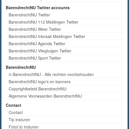
BarendrechtNU Twitter accounts
BarendrechtNU Twitter
BarendrechtNU 112 Meldingen Twitter
BarendrechtNU Weer Twitter
BarendrechtNU Inbraak Meldingen Twitter
BarendrechtNU Agenda Twitter
BarendrechtNU Vliegtuigen Twitter
BarendrechtNU Sport Twitter
BarendrechtNU
© BarendrechtNU - Alle rechten voorbehouden
BarendrechtNU logo's en banners
Copyrightbeleid BarendrechtNU
Algemene Voorwaarden BarendrechtNU
Contact
Contact
Tip insturen
Foto('s) insturen