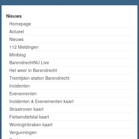
Nieuws
Homepage
Actueel
Nieuws
112 Meldingen
Miniblog
BarendrechtNU Live
Het weer in Barendrecht
Treintijden station Barendrecht
Incidenten
Evenementen
Incidenten & Evenementen kaart
Straatroven kaart
Fietsendiefstal kaart
Woninginbraken kaart
Vergunningen