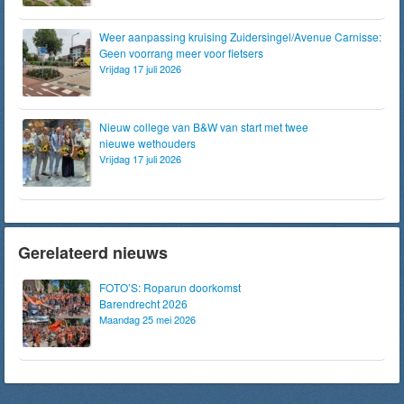
Weer aanpassing kruising Zuidersingel/Avenue Carnisse:
Geen voorrang meer voor fietsers
Vrijdag 17 juli 2026
Nieuw college van B&W van start met twee
nieuwe wethouders
Vrijdag 17 juli 2026
Gerelateerd nieuws
FOTO’S: Roparun doorkomst
Barendrecht 2026
Maandag 25 mei 2026