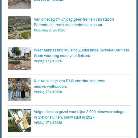
Van dinsdag t/m vrijdag geen treinen van station
Barendrecht; werkzaamheden aan spoor
Maandag 20 juli 2026
Weer aanpassing kruising Zuidersingel/Avenue Carnisse:
Geen voorrang meer voor fietsers
Vrijdag 17 juli 2026
Nieuw college van B&W van start met twee
nieuwe wethouders
Vrijdag 17 juli 2026
Volgende stap gezet voor bijna 2.000 nieuwe woningen
in Stationstuinen, bouw start in 2027
Vrijdag 17 juli 2026