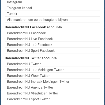
Instagram
Telegram kanaal
Tumblr
Alle manieren om op de hoogte te blijven
BarendrechtNU Facebook accounts
BarendrechtNU Facebook
BarendrechtNU Live Facebook
BarendrechtNU 112 Facebook
BarendrechtNU Sport Facebook
BarendrechtNU Twitter accounts
BarendrechtNU Twitter
BarendrechtNU 112 Meldingen Twitter
BarendrechtNU Weer Twitter
BarendrechtNU Inbraak Meldingen Twitter
BarendrechtNU Agenda Twitter
BarendrechtNU Vliegtuigen Twitter
BarendrechtNU Sport Twitter