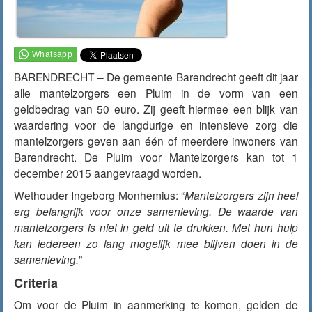
BARENDRECHT – De gemeente Barendrecht geeft dit jaar
alle mantelzorgers een Pluim in de vorm van een
geldbedrag van 50 euro. Zij geeft hiermee een blijk van
waardering voor de langdurige en intensieve zorg die
mantelzorgers geven aan één of meerdere inwoners van
Barendrecht. De Pluim voor Mantelzorgers kan tot 1
december 2015 aangevraagd worden.
Wethouder Ingeborg Monhemius: “
Mantelzorgers zijn heel
erg belangrijk voor onze samenleving. De waarde van
mantelzorgers is niet in geld uit te drukken. Met hun hulp
kan iedereen zo lang mogelijk mee blijven doen in de
samenleving.
”
Criteria
Om voor de Pluim in aanmerking te komen, gelden de