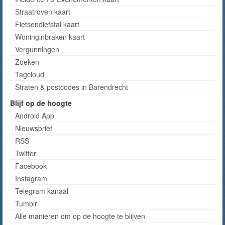
Straatroven kaart
Fietsendiefstal kaart
Woninginbraken kaart
Vergunningen
Zoeken
Tagcloud
Straten & postcodes in Barendrecht
Blijf op de hoogte
Android App
Nieuwsbrief
RSS
Twitter
Facebook
Instagram
Telegram kanaal
Tumblr
Alle manieren om op de hoogte te blijven