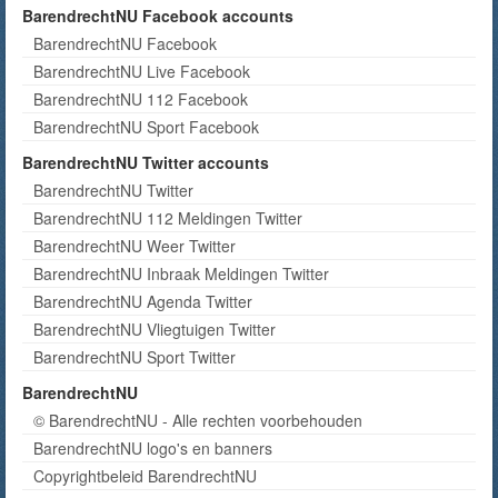
BarendrechtNU Facebook accounts
BarendrechtNU Facebook
BarendrechtNU Live Facebook
BarendrechtNU 112 Facebook
BarendrechtNU Sport Facebook
BarendrechtNU Twitter accounts
BarendrechtNU Twitter
BarendrechtNU 112 Meldingen Twitter
BarendrechtNU Weer Twitter
BarendrechtNU Inbraak Meldingen Twitter
BarendrechtNU Agenda Twitter
BarendrechtNU Vliegtuigen Twitter
BarendrechtNU Sport Twitter
BarendrechtNU
© BarendrechtNU - Alle rechten voorbehouden
BarendrechtNU logo's en banners
Copyrightbeleid BarendrechtNU