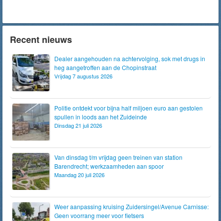
Recent nieuws
Dealer aangehouden na achtervolging, sok met drugs in
heg aangetroffen aan de Chopinstraat
Vrijdag 7 augustus 2026
Politie ontdekt voor bijna half miljoen euro aan gestolen
spullen in loods aan het Zuideinde
Dinsdag 21 juli 2026
Van dinsdag t/m vrijdag geen treinen van station
Barendrecht; werkzaamheden aan spoor
Maandag 20 juli 2026
Weer aanpassing kruising Zuidersingel/Avenue Carnisse:
Geen voorrang meer voor fietsers