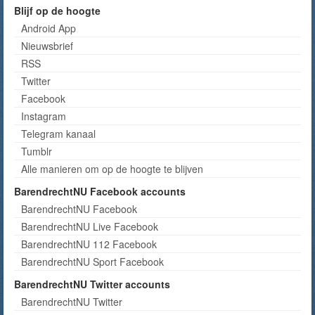
Blijf op de hoogte
Android App
Nieuwsbrief
RSS
Twitter
Facebook
Instagram
Telegram kanaal
Tumblr
Alle manieren om op de hoogte te blijven
BarendrechtNU Facebook accounts
BarendrechtNU Facebook
BarendrechtNU Live Facebook
BarendrechtNU 112 Facebook
BarendrechtNU Sport Facebook
BarendrechtNU Twitter accounts
BarendrechtNU Twitter