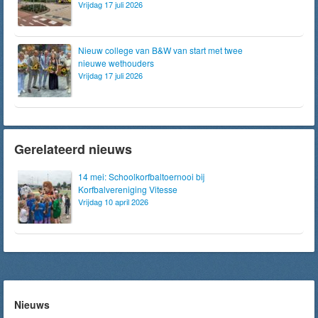
Vrijdag 17 juli 2026
Nieuw college van B&W van start met twee
nieuwe wethouders
Vrijdag 17 juli 2026
Gerelateerd nieuws
14 mei: Schoolkorfbaltoernooi bij
Korfbalvereniging Vitesse
Vrijdag 10 april 2026
Nieuws